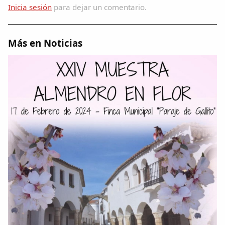
Inicia sesión
para dejar un comentario.
Más en Noticias