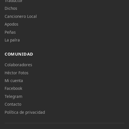
Traductor
Dichos
Cancionero Local
Apodos
Peñas
La palra
COMUNIDAD
Colaboradores
Héctor Fotos
Mi cuenta
Facebook
Telegram
Contacto
Política de privacidad