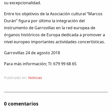
su excepcionalidad.
Entre los objetivos de la Asociación cultural “Marcos
Durán” figura por último la integración del
instrumento de Garrovillas en la red europea de
órganos históricos de Europa dedicada a promover a
nivel europeo importantes actividades concertísticas.
Garrovillas 24 de agosto 2018
Para más información; Tl: 679 99 68 65
Publicado en:
Noticias
0 comentarios