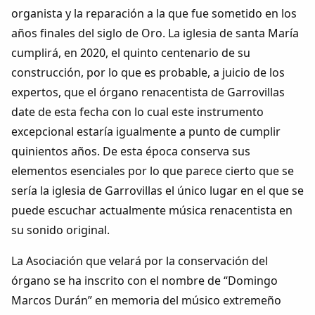
organista y la reparación a la que fue sometido en los
años finales del siglo de Oro. La iglesia de santa María
cumplirá, en 2020, el quinto centenario de su
construcción, por lo que es probable, a juicio de los
expertos, que el órgano renacentista de Garrovillas
date de esta fecha con lo cual este instrumento
excepcional estaría igualmente a punto de cumplir
quinientos años. De esta época conserva sus
elementos esenciales por lo que parece cierto que se
sería la iglesia de Garrovillas el único lugar en el que se
puede escuchar actualmente música renacentista en
su sonido original.
La Asociación que velará por la conservación del
órgano se ha inscrito con el nombre de “Domingo
Marcos Durán” en memoria del músico extremeño