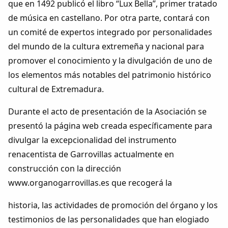
que en 1492 publicó el libro “Lux Bella”, primer tratado
de música en castellano. Por otra parte, contará con
un comité de expertos integrado por personalidades
del mundo de la cultura extremeña y nacional para
promover el conocimiento y la divulgación de uno de
los elementos más notables del patrimonio histórico
cultural de Extremadura.
Durante el acto de presentación de la Asociación se
presentó la página web creada específicamente para
divulgar la excepcionalidad del instrumento
renacentista de Garrovillas actualmente en
construcción con la dirección
www.organogarrovillas.es que recogerá la
historia, las actividades de promoción del órgano y los
testimonios de las personalidades que han elogiado