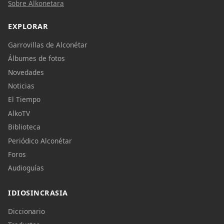
Sobre Alkonetara
EXPLORAR
Garrovillas de Alconétar
Álbumes de fotos
Novedades
Noticias
El Tiempo
AlkoTV
Biblioteca
Periódico Alconétar
Foros
Audioguías
IDIOSINCRASIA
Diccionario