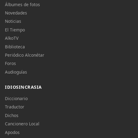
Álbumes de fotos
Novedades
Noticias
El Tiempo
AlkoTV
Biblioteca
Periódico Alconétar
Foros
Audioguías
IDIOSINCRASIA
Diccionario
Traductor
Dichos
Cancionero Local
Apodos