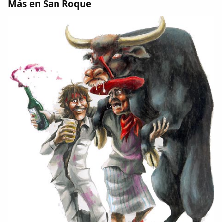
Más en San Roque