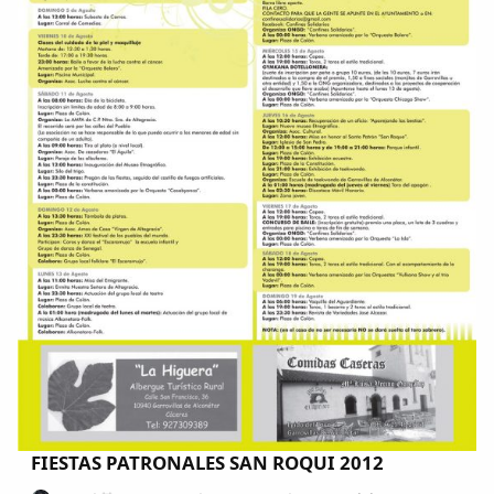
FIESTAS PATRONALES SAN ROQUI 2012