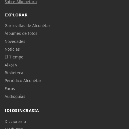
Sobre Alkonetara
EXPLORAR
Garrovillas de Alconétar
Álbumes de fotos
Novedades
Noticias
El Tiempo
AlkoTV
Biblioteca
Periódico Alconétar
Foros
Audioguías
IDIOSINCRASIA
Diccionario