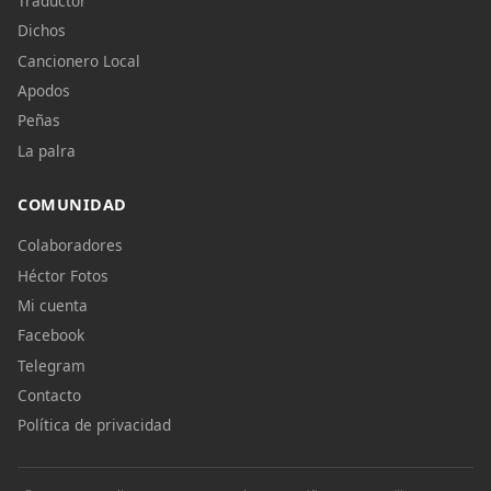
Traductor
Dichos
Cancionero Local
Apodos
Peñas
La palra
COMUNIDAD
Colaboradores
Héctor Fotos
Mi cuenta
Facebook
Telegram
Contacto
Política de privacidad