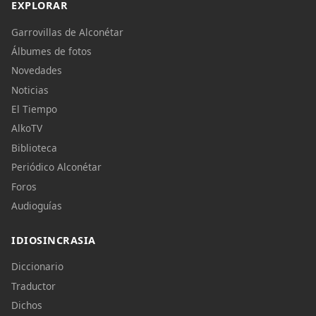
EXPLORAR
Garrovillas de Alconétar
Álbumes de fotos
Novedades
Noticias
El Tiempo
AlkoTV
Biblioteca
Periódico Alconétar
Foros
Audioguías
IDIOSINCRASIA
Diccionario
Traductor
Dichos