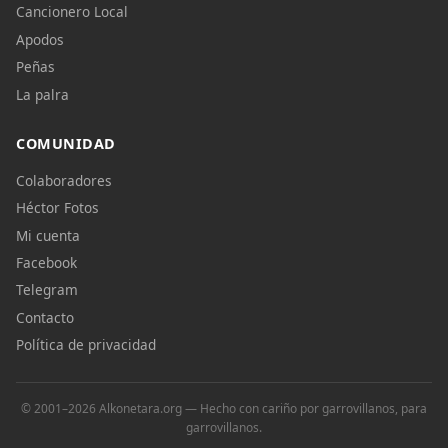
Cancionero Local
Apodos
Peñas
La palra
COMUNIDAD
Colaboradores
Héctor Fotos
Mi cuenta
Facebook
Telegram
Contacto
Política de privacidad
© 2001–2026 Alkonetara.org — Hecho con cariño por garrovillanos, para
garrovillanos.