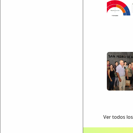
Ver todos los