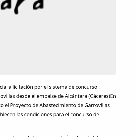
a la licitación por el sistema de concurso ,
ovillas desde el embalse de Alcántara (Cáceres)En
co el Proyecto de Abastecimiento de Garrovillas
ablecen las condiciones para el concurso de