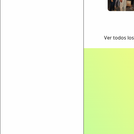
Ver todos los