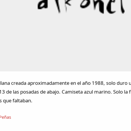
llana creada aproximadamente en el año 1988, solo duro 
 13 de las posadas de abajo. Camiseta azul marino. Solo l
s que faltaban.
Peñas