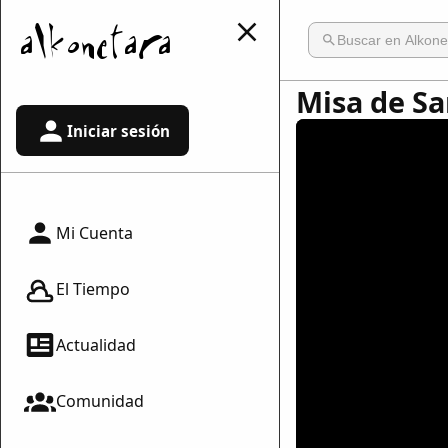
Misa de Sa
Iniciar sesión
Mi Cuenta
El Tiempo
Actualidad
Comunidad