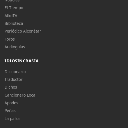
El Tiempo
AlkoTV
Biblioteca
Periódico Alconétar
Foros
Audioguías
IDIOSINCRASIA
Diccionario
Traductor
Dichos
Cancionero Local
Apodos
Peñas
La palra