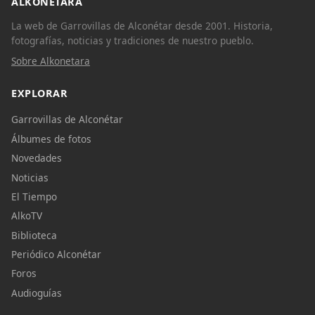
ALKONETARA
La web de Garrovillas de Alconétar desde 2001. Historia,
fotografías, noticias y tradiciones de nuestro pueblo.
Sobre Alkonetara
EXPLORAR
Garrovillas de Alconétar
Álbumes de fotos
Novedades
Noticias
El Tiempo
AlkoTV
Biblioteca
Periódico Alconétar
Foros
Audioguías