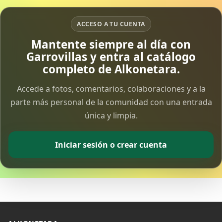
ACCESO A TU CUENTA
Mantente siempre al día con
Garrovillas y entra al catálogo
completo de Alkonetara.
Accede a fotos, comentarios, colaboraciones y a la
parte más personal de la comunidad con una entrada
única y limpia.
Iniciar sesión o crear cuenta