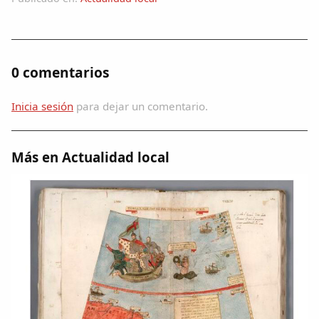
0 comentarios
Inicia sesión
para dejar un comentario.
Más en Actualidad local