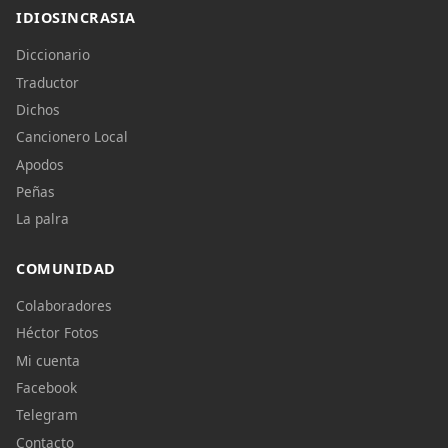
IDIOSINCRASIA
Diccionario
Traductor
Dichos
Cancionero Local
Apodos
Peñas
La palra
COMUNIDAD
Colaboradores
Héctor Fotos
Mi cuenta
Facebook
Telegram
Contacto