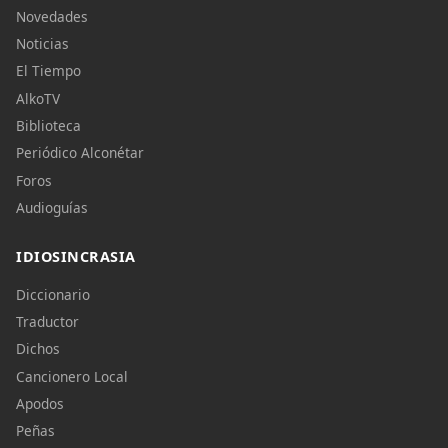
Novedades
Noticias
El Tiempo
AlkoTV
Biblioteca
Periódico Alconétar
Foros
Audioguías
IDIOSINCRASIA
Diccionario
Traductor
Dichos
Cancionero Local
Apodos
Peñas