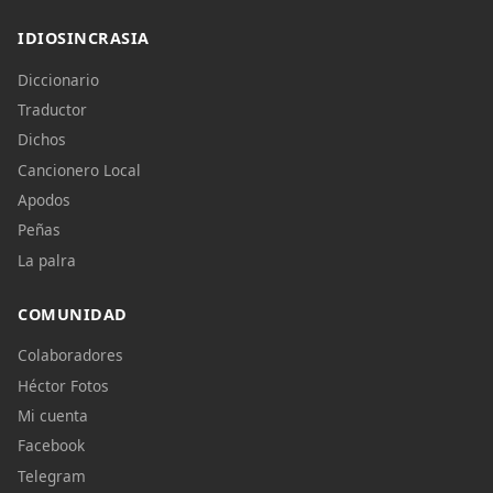
IDIOSINCRASIA
Diccionario
Traductor
Dichos
Cancionero Local
Apodos
Peñas
La palra
COMUNIDAD
Colaboradores
Héctor Fotos
Mi cuenta
Facebook
Telegram