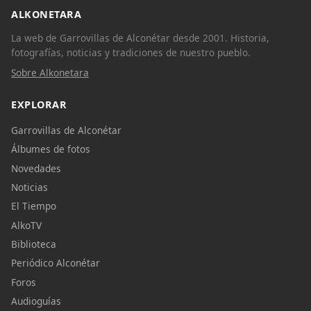
ALKONETARA
La web de Garrovillas de Alconétar desde 2001. Historia,
fotografías, noticias y tradiciones de nuestro pueblo.
Sobre Alkonetara
EXPLORAR
Garrovillas de Alconétar
Álbumes de fotos
Novedades
Noticias
El Tiempo
AlkoTV
Biblioteca
Periódico Alconétar
Foros
Audioguías