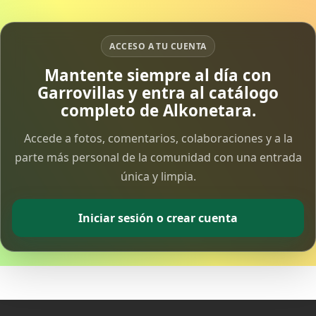
ACCESO A TU CUENTA
Mantente siempre al día con
Garrovillas y entra al catálogo
completo de Alkonetara.
Accede a fotos, comentarios, colaboraciones y a la
parte más personal de la comunidad con una entrada
única y limpia.
Iniciar sesión o crear cuenta