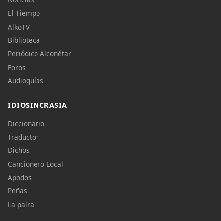
El Tiempo
AlkoTV
Biblioteca
Periódico Alconétar
Foros
Audioguías
IDIOSINCRASIA
Diccionario
Traductor
Dichos
Cancionero Local
Apodos
Peñas
La palra