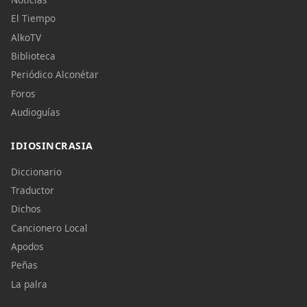
El Tiempo
AlkoTV
Biblioteca
Periódico Alconétar
Foros
Audioguías
IDIOSINCRASIA
Diccionario
Traductor
Dichos
Cancionero Local
Apodos
Peñas
La palra