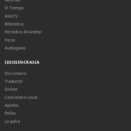
El Tiempo
AlkoTV
Biblioteca
Periódico Alconétar
Foros
Audioguías
IDIOSINCRASIA
Diccionario
Traductor
Dichos
Cancionero Local
Apodos
Peñas
La palra