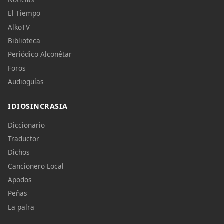
El Tiempo
AlkoTV
Biblioteca
Periódico Alconétar
Foros
Audioguías
IDIOSINCRASIA
Diccionario
Traductor
Dichos
Cancionero Local
Apodos
Peñas
La palra