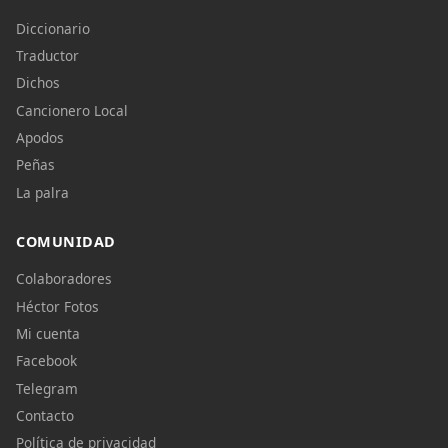
Diccionario
Traductor
Dichos
Cancionero Local
Apodos
Peñas
La palra
COMUNIDAD
Colaboradores
Héctor Fotos
Mi cuenta
Facebook
Telegram
Contacto
Política de privacidad