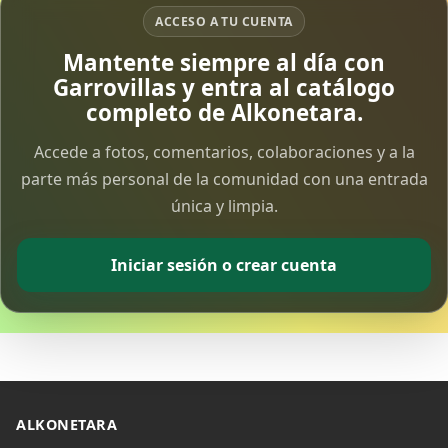
ACCESO A TU CUENTA
Mantente siempre al día con
Garrovillas y entra al catálogo
completo de Alkonetara.
Accede a fotos, comentarios, colaboraciones y a la
parte más personal de la comunidad con una entrada
única y limpia.
Iniciar sesión o crear cuenta
ALKONETARA