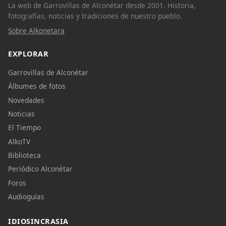
La web de Garrovillas de Alconétar desde 2001. Historia,
fotografías, noticias y tradiciones de nuestro pueblo.
Sobre Alkonetara
EXPLORAR
Garrovillas de Alconétar
Álbumes de fotos
Novedades
Noticias
El Tiempo
AlkoTV
Biblioteca
Periódico Alconétar
Foros
Audioguías
IDIOSINCRASIA