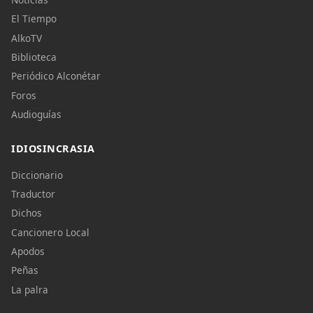
El Tiempo
AlkoTV
Biblioteca
Periódico Alconétar
Foros
Audioguías
IDIOSINCRASIA
Diccionario
Traductor
Dichos
Cancionero Local
Apodos
Peñas
La palra