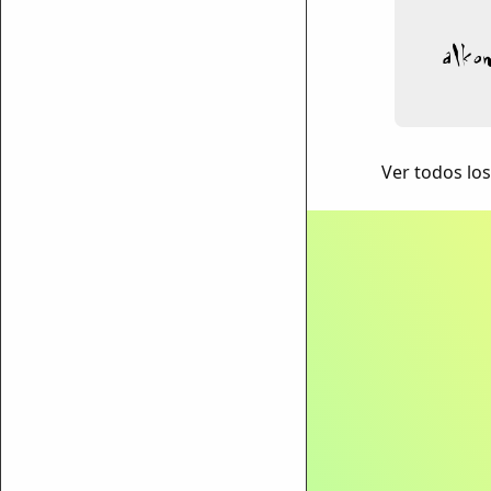
Ver todos lo