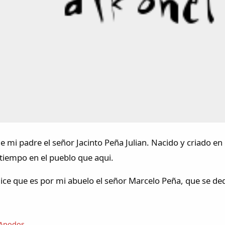
e mi padre el señor Jacinto Peña Julian. Nacido y criado en
tiempo en el pueblo que aqui.
dice que es por mi abuelo el señor Marcelo Peña, que se de
Apodos