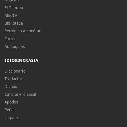
El Tiempo
AlkoTV
Biblioteca
Periódico Alconétar
Foros
Audioguías
IDIOSINCRASIA
Diccionario
Traductor
Dichos
Cancionero Local
Apodos
Peñas
La palra