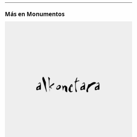
Más en Monumentos