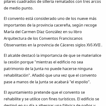
pilares cuadrados de sillería rematados con tres arcos
de medio punto.
El convento está considerado uno de los nueve más
importantes de la provincia cacereña, según recoge
María del Carmen Díaz González en su libro
Arquitectura de los Conventos Franciscanos
Observantes en la provincia de Cáceres siglos XVI-XVII .
El alcalde destacó la importancia de que se materialice
la cesión porque "mientras el edificio no sea
patrimonio de la Junta no puede hacerse ninguna
rehabilitación". Añadió que una vez que el convento
pase a manos de la Junta se acabará "el espolio".
El ayuntamiento pretende que el convento se
rehabilite y se utilice con fines turísticos. El edificio se
destinó en su día a albergar una fábrica de paños y