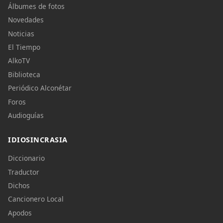
Álbumes de fotos
Novedades
Noticias
El Tiempo
AlkoTV
Biblioteca
Periódico Alconétar
Foros
Audioguías
IDIOSINCRASIA
Diccionario
Traductor
Dichos
Cancionero Local
Apodos