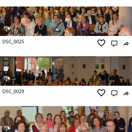
DSC_0025
DSC_0029