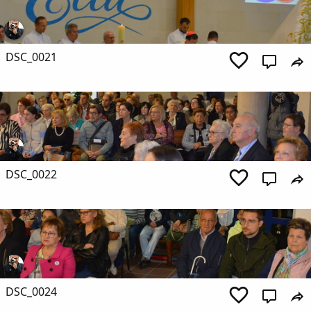
DSC_0021
DSC_0022
DSC_0024