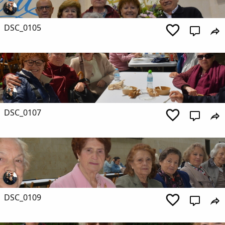
DSC_0105
DSC_0107
DSC_0109