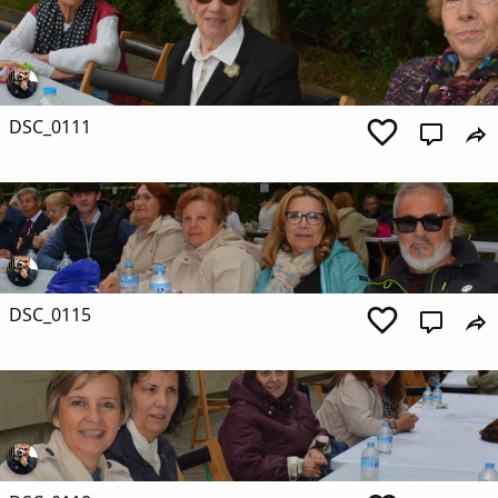
DSC_0111
DSC_0115