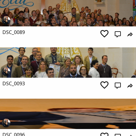
DSC_0089
DSC_0093
DSC_0096