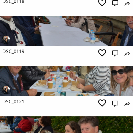
DSC_0118
DSC_0119
DSC_0121