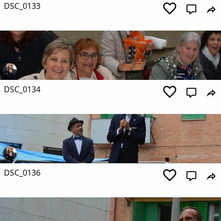
DSC_0133
DSC_0134
DSC_0136