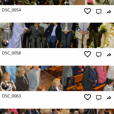
DSC_0054
DSC_0058
DSC_0063