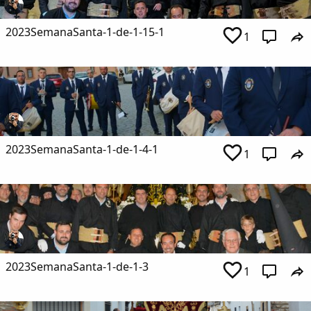
2023SemanaSanta-1-de-1-15-1
1
2023SemanaSanta-1-de-1-4-1
1
2023SemanaSanta-1-de-1-3
1