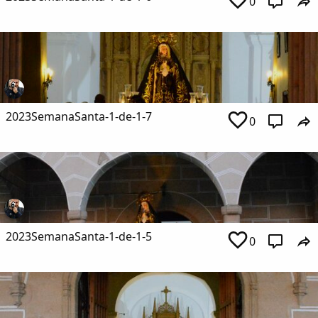
0
2023SemanaSanta-1-de-1-7
0
2023SemanaSanta-1-de-1-5
0