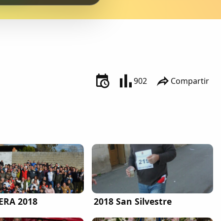
902
Compartir
ERA 2018
2018 San Silvestre