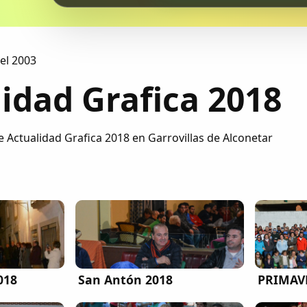
 el 2003
idad Grafica 2018
e Actualidad Grafica 2018 en Garrovillas de Alconetar
018
San Antón 2018
PRIMAV