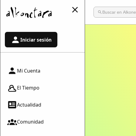
Iniciar sesión
Mi Cuenta
El Tiempo
Actualidad
Comunidad