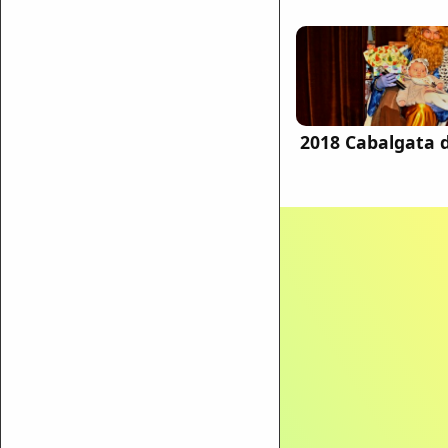
2018 Cabalgata 