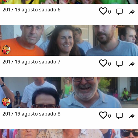
2017 19 agosto sabado 6
0
2017 19 agosto sabado 7
0
2017 19 agosto sabado 8
0