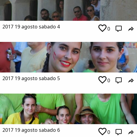
2017 19 agosto sabado 4
0
2017 19 agosto sabado 5
0
2017 19 agosto sabado 6
0