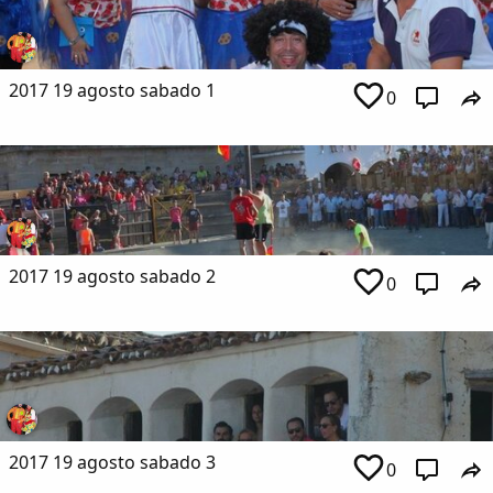
2017 19 agosto sabado 1
0
2017 19 agosto sabado 2
0
2017 19 agosto sabado 3
0