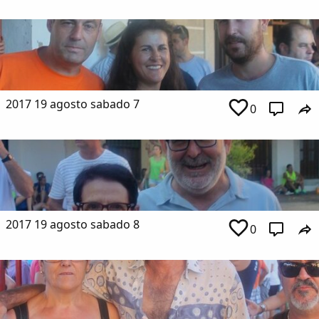
2017 19 agosto sabado 7
0
2017 19 agosto sabado 8
0