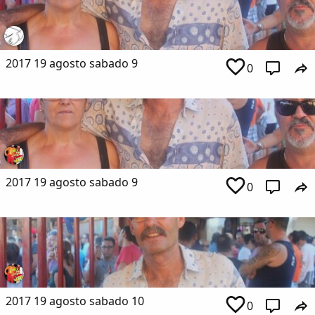
2017 19 agosto sabado 9
0
2017 19 agosto sabado 9
0
2017 19 agosto sabado 10
0