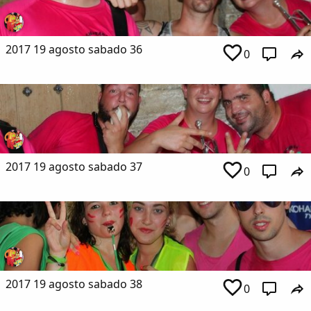
2017 19 agosto sabado 36
0
2017 19 agosto sabado 37
0
2017 19 agosto sabado 38
0