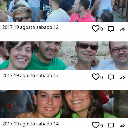
2017 19 agosto sabado 12
0
2017 19 agosto sabado 13
0
2017 19 agosto sabado 14
0