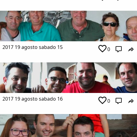
2017 19 agosto sabado 15
0
2017 19 agosto sabado 16
0