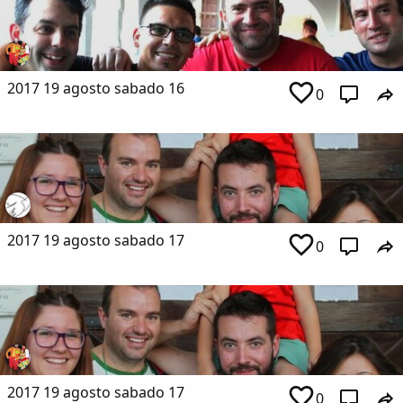
2017 19 agosto sabado 16
0
2017 19 agosto sabado 17
0
2017 19 agosto sabado 17
0