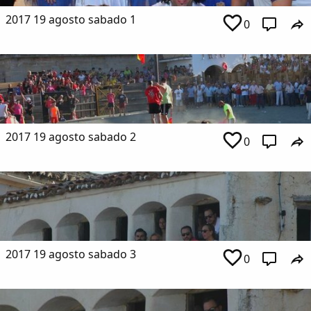
2017 19 agosto sabado 1
0
2017 19 agosto sabado 2
0
2017 19 agosto sabado 3
0