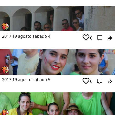
2017 19 agosto sabado 4
0
2017 19 agosto sabado 5
0