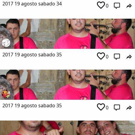
2017 19 agosto sabado 34
0
2017 19 agosto sabado 35
0
2017 19 agosto sabado 35
0