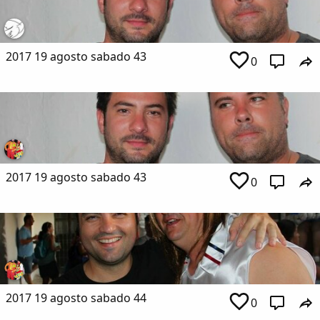
2017 19 agosto sabado 43
0
2017 19 agosto sabado 43
0
2017 19 agosto sabado 44
0