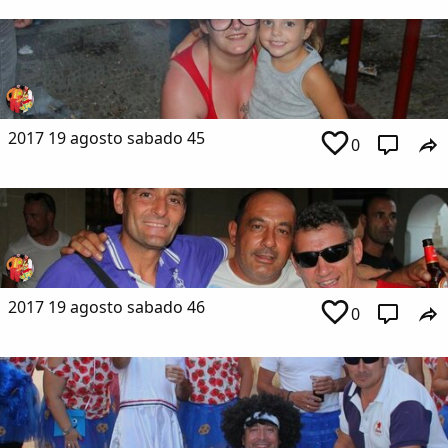
2017 19 agosto sabado 45
0
2017 19 agosto sabado 46
0