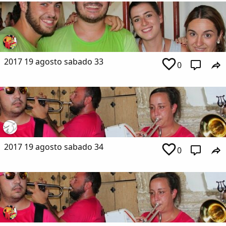
2017 19 agosto sabado 33
0
2017 19 agosto sabado 34
0