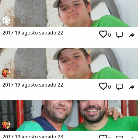
2017 19 agosto sabado 22
0
2017 19 agosto sabado 22
0
2017 19 agosto sabado 23