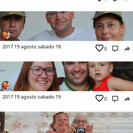
2017 19 agosto sabado 18
0
2017 19 agosto sabado 19
0