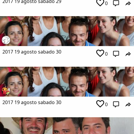
2017 19 agosto sabado 29
0
Copiar enlace
2017 19 agosto sabado 30
0
2017 19 agosto sabado 30
0