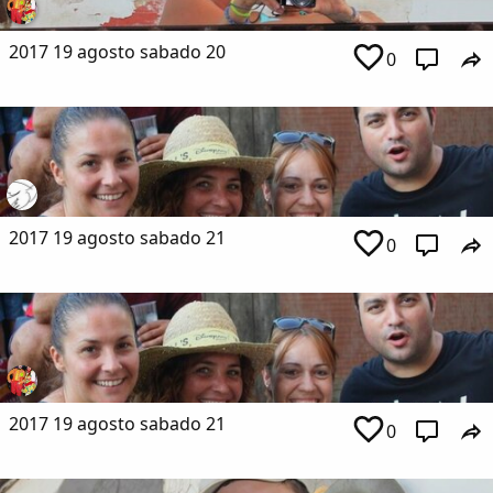
2017 19 agosto sabado 20
0
2017 19 agosto sabado 21
0
2017 19 agosto sabado 21
0