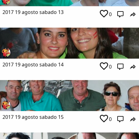
2017 19 agosto sabado 13
0
2017 19 agosto sabado 14
0
2017 19 agosto sabado 15
0