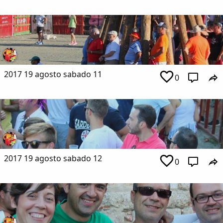
2017 19 agosto sabado 11
0
2017 19 agosto sabado 12
0