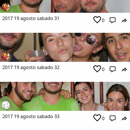
2017 19 agosto sabado 31
0
2017 19 agosto sabado 32
0
2017 19 agosto sabado 33
0