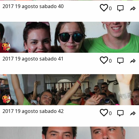
2017 19 agosto sabado 40
0
2017 19 agosto sabado 41
0
2017 19 agosto sabado 42
0