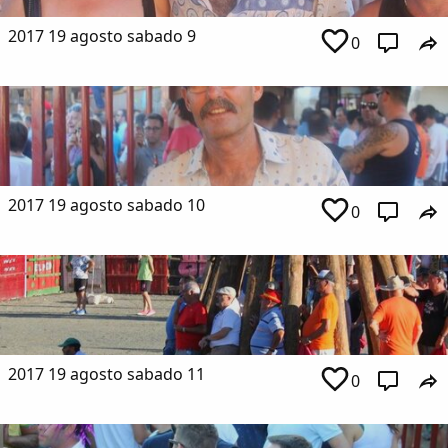
2017 19 agosto sabado 9
0
2017 19 agosto sabado 10
0
2017 19 agosto sabado 11
0