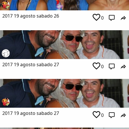
2017 19 agosto sabado 26
0
2017 19 agosto sabado 27
0
2017 19 agosto sabado 27
0