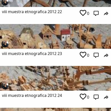
viii muestra etnografica 2012 22
0
viii muestra etnografica 2012 23
0
viii muestra etnografica 2012 24
0