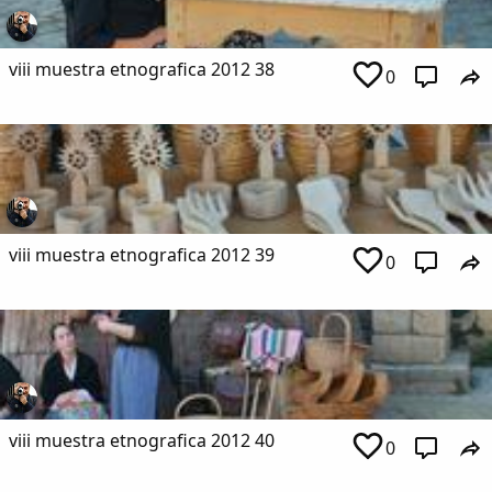
viii muestra etnografica 2012 38
0
viii muestra etnografica 2012 39
0
viii muestra etnografica 2012 40
0