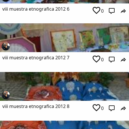
viii muestra etnografica 2012 6
0
viii muestra etnografica 2012 7
0
viii muestra etnografica 2012 8
0