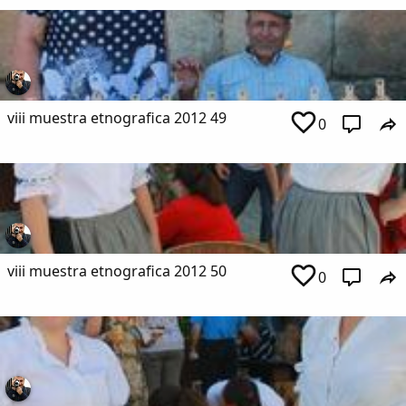
viii muestra etnografica 2012 49
0
viii muestra etnografica 2012 50
0