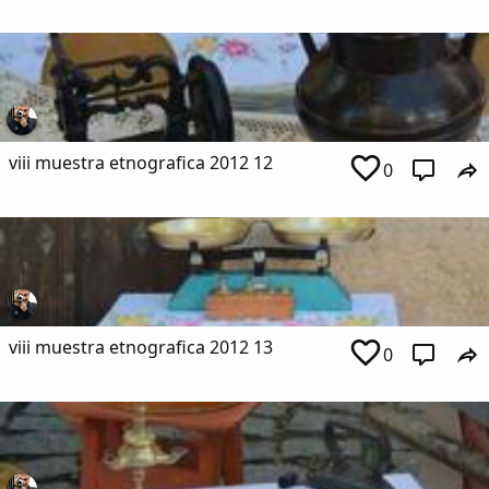
viii muestra etnografica 2012 12
0
viii muestra etnografica 2012 13
0