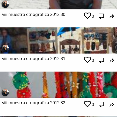
viii muestra etnografica 2012 30
0
viii muestra etnografica 2012 31
0
viii muestra etnografica 2012 32
0