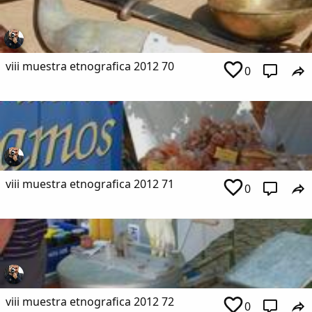
viii muestra etnografica 2012 70
0
viii muestra etnografica 2012 71
0
viii muestra etnografica 2012 72
0