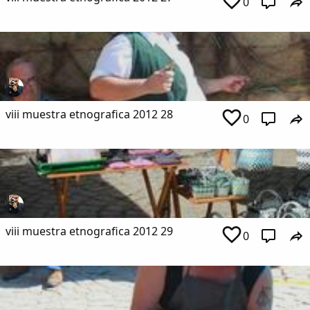
0
viii muestra etnografica 2012 28
0
viii muestra etnografica 2012 29
0