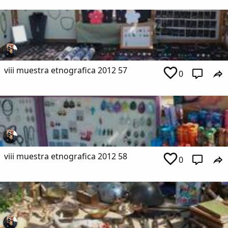
viii muestra etnografica 2012 57
0
viii muestra etnografica 2012 58
0