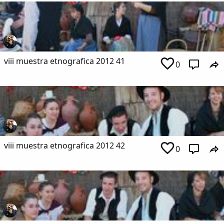
viii muestra etnografica 2012 41
0
viii muestra etnografica 2012 42
0