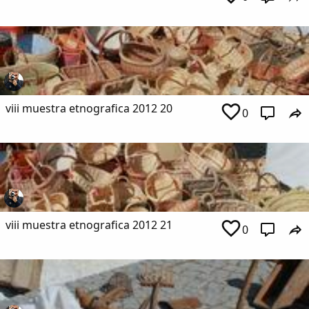
viii muestra etnografica 2012 20
0
viii muestra etnografica 2012 21
0