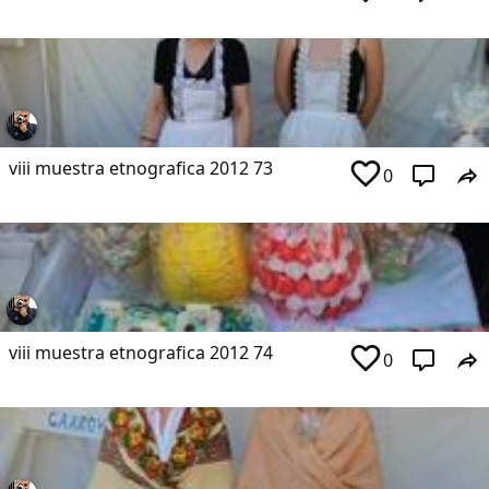
viii muestra etnografica 2012 73
0
viii muestra etnografica 2012 74
0