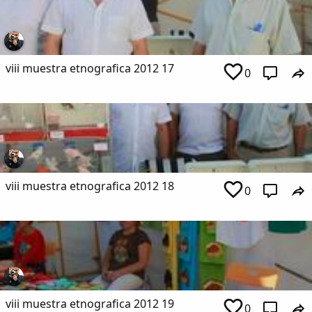
viii muestra etnografica 2012 17
0
viii muestra etnografica 2012 18
0
viii muestra etnografica 2012 19
0