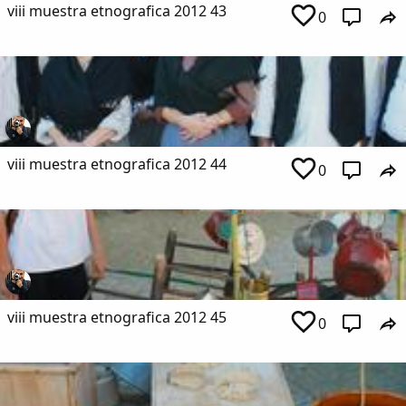
viii muestra etnografica 2012 43
0
viii muestra etnografica 2012 44
0
viii muestra etnografica 2012 45
0