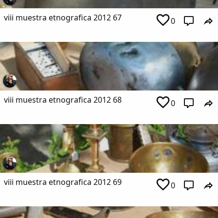
viii muestra etnografica 2012 67
0
viii muestra etnografica 2012 68
0
viii muestra etnografica 2012 69
0