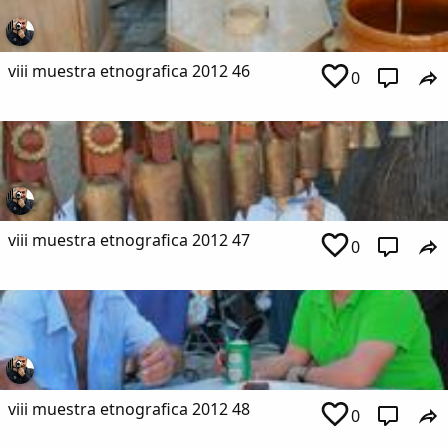
viii muestra etnografica 2012 46
0
viii muestra etnografica 2012 47
0
viii muestra etnografica 2012 48
0