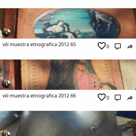
viii muestra etnografica 2012 65
0
viii muestra etnografica 2012 66
0