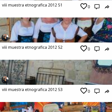
viii muestra etnografica 2012 51
0
viii muestra etnografica 2012 52
0
viii muestra etnografica 2012 53
0