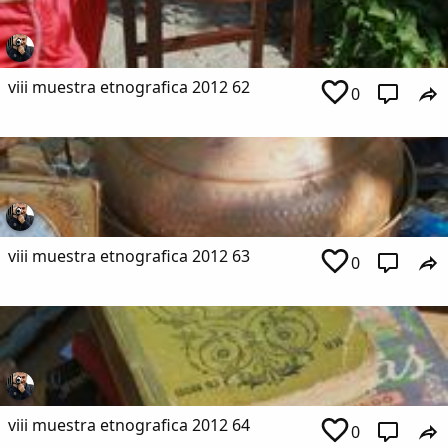
viii muestra etnografica 2012 62
0
viii muestra etnografica 2012 63
0
viii muestra etnografica 2012 64
0