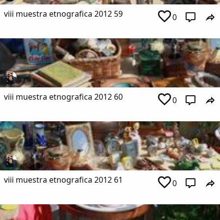
viii muestra etnografica 2012 59
0
viii muestra etnografica 2012 60
0
viii muestra etnografica 2012 61
0