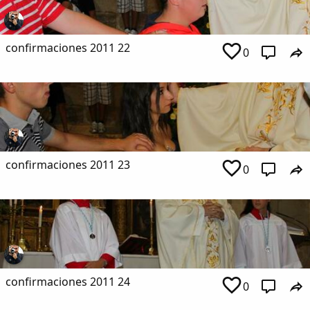
confirmaciones 2011 22
0
confirmaciones 2011 23
0
confirmaciones 2011 24
0