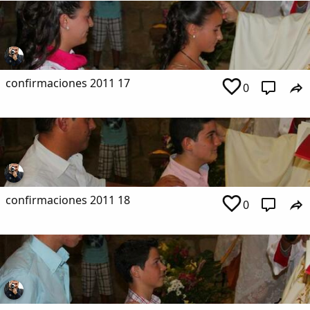
confirmaciones 2011 17
0
confirmaciones 2011 18
0