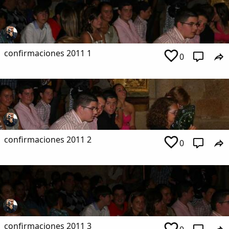
confirmaciones 2011 1
0
confirmaciones 2011 2
0
confirmaciones 2011 3