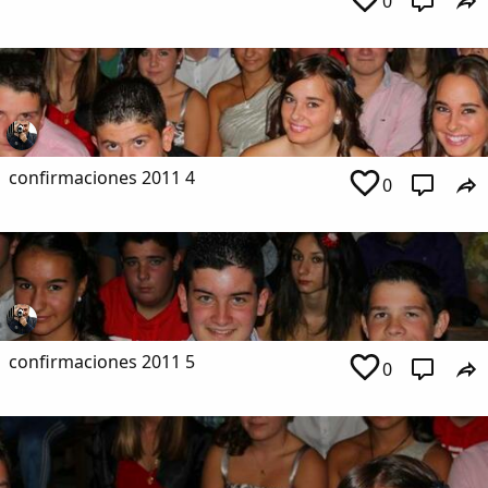
0
confirmaciones 2011 4
0
confirmaciones 2011 5
0