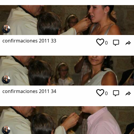
confirmaciones 2011 33
0
confirmaciones 2011 34
0
Comparte
Compartir en Facebook
Compartir en Twitter