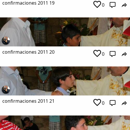
confirmaciones 2011 19
0
confirmaciones 2011 20
0
confirmaciones 2011 21
0