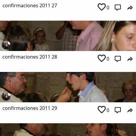
confirmaciones 2011 27
0
confirmaciones 2011 28
0
confirmaciones 2011 29
0