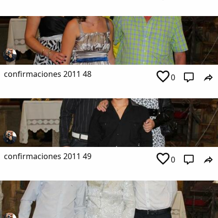
confirmaciones 2011 48
0
confirmaciones 2011 49
0