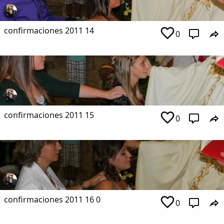
confirmaciones 2011 14
0
confirmaciones 2011 15
0
confirmaciones 2011 16 0
0