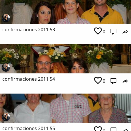
confirmaciones 2011 53
0
confirmaciones 2011 54
0
confirmaciones 2011 55
0