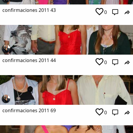
confirmaciones 2011 43
0
confirmaciones 2011 44
0
confirmaciones 2011 69
0