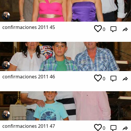
confirmaciones 2011 45
0
confirmaciones 2011 46
0
confirmaciones 2011 47
0