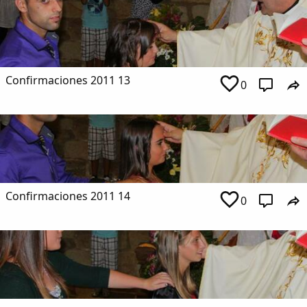
Confirmaciones 2011 13
0
Confirmaciones 2011 14
0