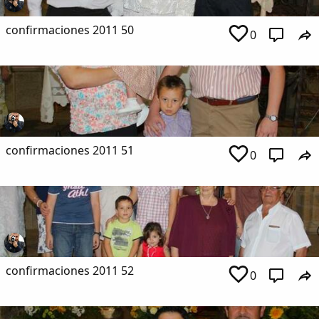
confirmaciones 2011 50
0
confirmaciones 2011 51
0
confirmaciones 2011 52
0