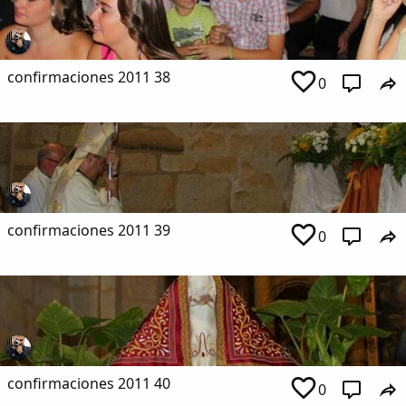
confirmaciones 2011 38
0
confirmaciones 2011 39
0
confirmaciones 2011 40
0