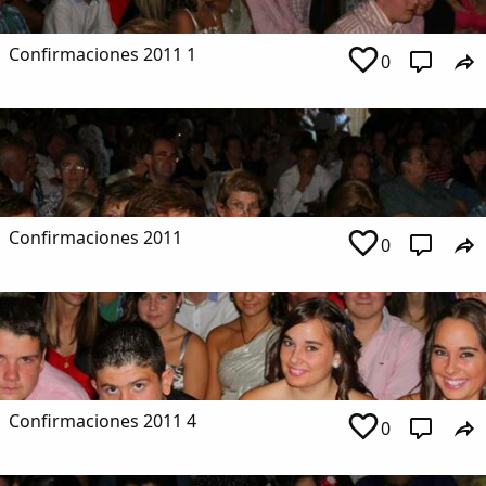
Confirmaciones 2011 1
0
Confirmaciones 2011
0
Confirmaciones 2011 4
0