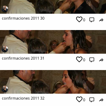
confirmaciones 2011 30
0
confirmaciones 2011 31
0
confirmaciones 2011 32
0