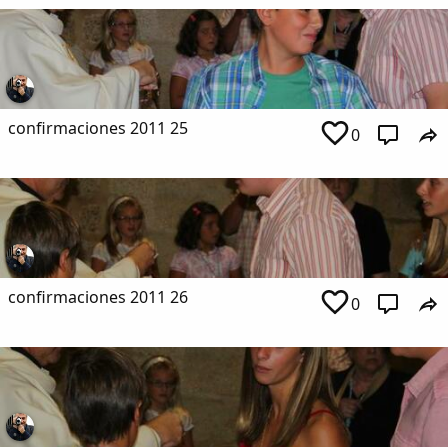
confirmaciones 2011 25
0
confirmaciones 2011 26
0