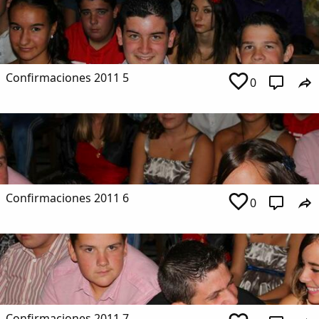
Confirmaciones 2011 5
0
Confirmaciones 2011 6
0
Confirmaciones 2011 7