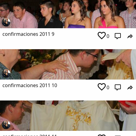
confirmaciones 2011 9
0
confirmaciones 2011 10
0