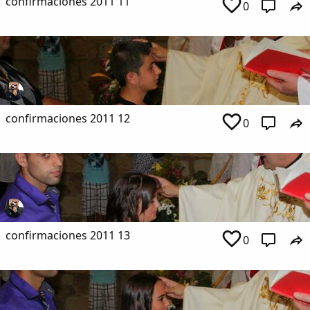
confirmaciones 2011 11
0
confirmaciones 2011 12
0
confirmaciones 2011 13
0