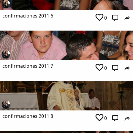
confirmaciones 2011 6
0
confirmaciones 2011 7
0
confirmaciones 2011 8
0