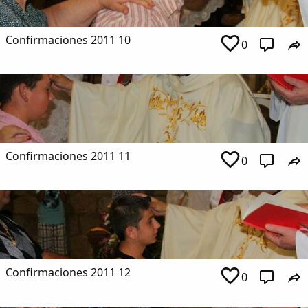
Confirmaciones 2011 10
0
Confirmaciones 2011 11
0
Confirmaciones 2011 12
0