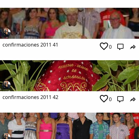
confirmaciones 2011 41
0
confirmaciones 2011 42
0