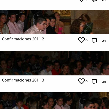
Confirmaciones 2011 2
0
Confirmaciones 2011 3
0