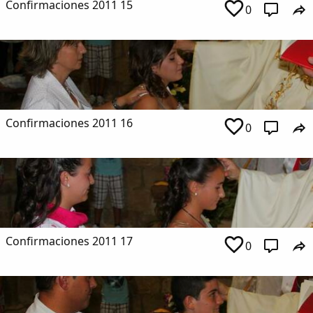
Confirmaciones 2011 15
0
Confirmaciones 2011 16
0
Confirmaciones 2011 17
0