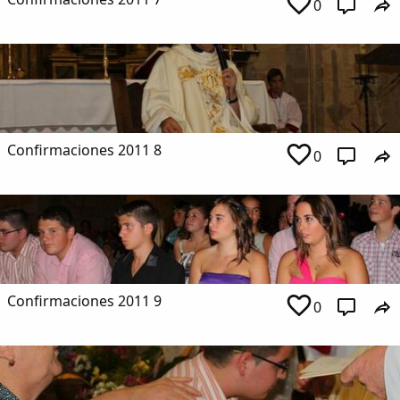
0
Confirmaciones 2011 8
0
Confirmaciones 2011 9
0