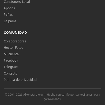
Cancionero Local
Apodos
Peñas
La palra
COMUNIDAD
Colaboradores
Héctor Fotos
Mi cuenta
Facebook
Telegram
Contacto
Política de privacidad
© 2001–2026 Alkonetara.org — Hecho con cariño por garrovillanos, para
garrovillanos.