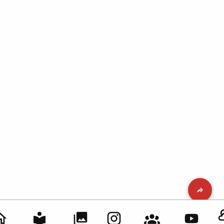
Inicia sesión para comentar