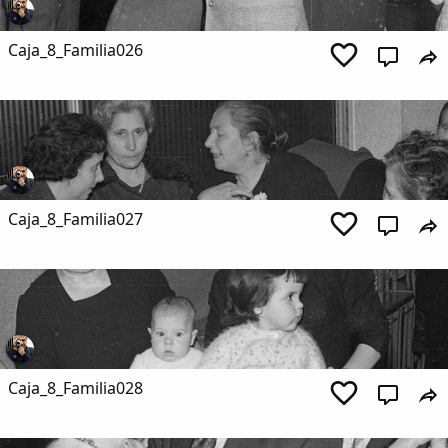
Caja_8_Familia026
Caja_8_Familia027
Caja_8_Familia028