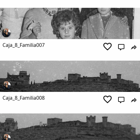
Caja_8_Familia007
Caja_8_Familia008