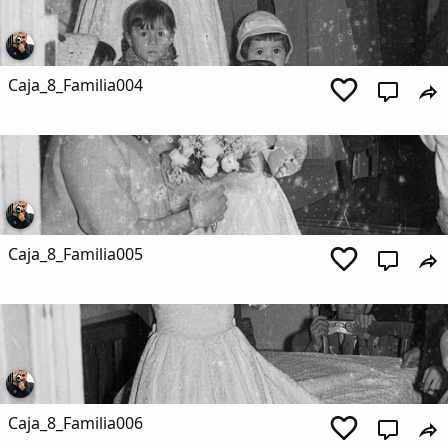
Caja_8_Familia004
Caja_8_Familia005
Caja_8_Familia006