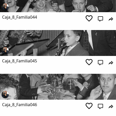
Caja_8_Familia044
Caja_8_Familia045
Caja_8_Familia046