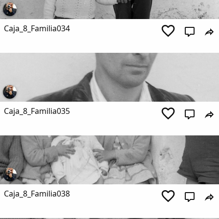
Caja_8_Familia034
Caja_8_Familia035
Caja_8_Familia038