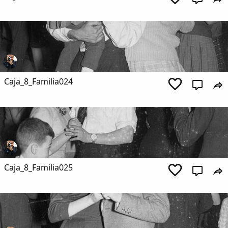
Caja_8_Familia024
Caja_8_Familia025