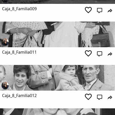
Caja_8_Familia009
Caja_8_Familia011
Caja_8_Familia012