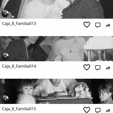
Caja_8_Familia013
Caja_8_Familia014
Comparte
Compartir en Facebook
Compartir en Twitter
Caja_8_Familia015