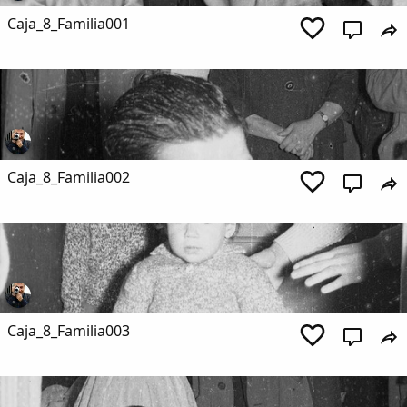
Caja_8_Familia001
Caja_8_Familia002
Caja_8_Familia003