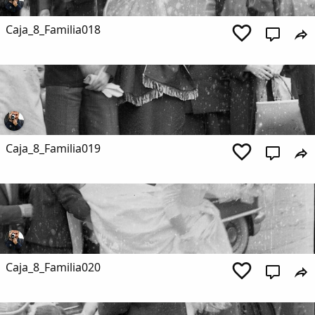
Caja_8_Familia018
Caja_8_Familia019
Caja_8_Familia020