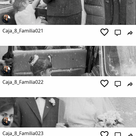
Caja_8_Familia021
Caja_8_Familia022
Caja_8_Familia023