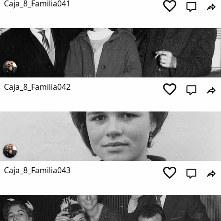
Caja_8_Familia041
Caja_8_Familia042
Caja_8_Familia043