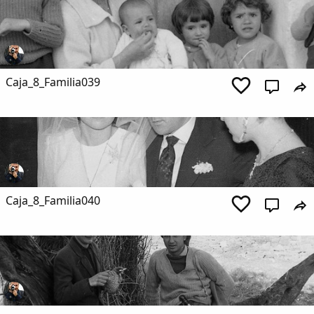
Caja_8_Familia039
Caja_8_Familia040