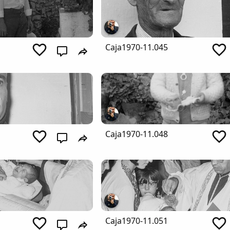
Caja1970-11.045
Caja1970-11.048
Caja1970-11.051