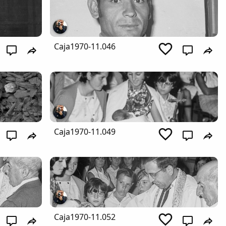
Caja1970-11.046
Caja1970-11.049
Caja1970-11.052