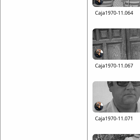
Caja1970-11.064
Caja1970-11.067
Caja1970-11.071