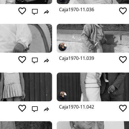
Caja1970-11.036
Caja1970-11.039
Caja1970-11.042