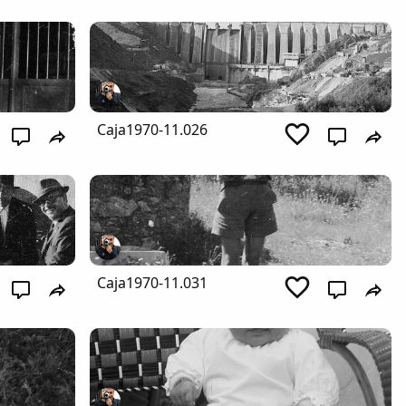
Caja1970-11.026
Caja1970-11.031