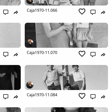
Caja1970-11.066
Caja1970-11.070
Caja1970-11.084