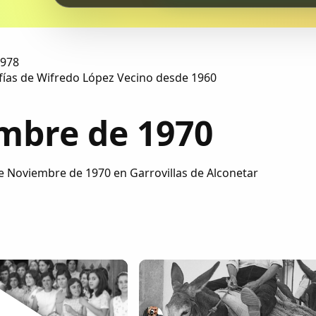
1978
fías de Wifredo López Vecino desde 1960
mbre de 1970
e Noviembre de 1970 en Garrovillas de Alconetar