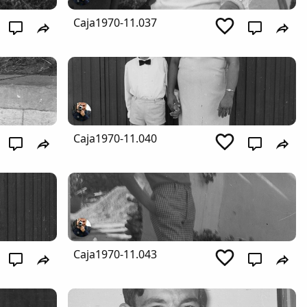
Caja1970-11.037
Caja1970-11.040
Caja1970-11.043