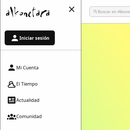
Iniciar sesión
Mi Cuenta
El Tiempo
Actualidad
Comunidad