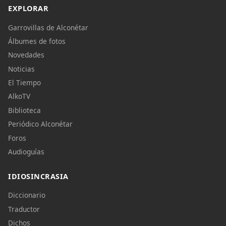
EXPLORAR
Garrovillas de Alconétar
Álbumes de fotos
Novedades
Noticias
El Tiempo
AlkoTV
Biblioteca
Periódico Alconétar
Foros
Audioguías
IDIOSINCRASIA
Diccionario
Traductor
Dichos