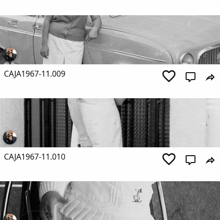
CAJA1967-11.009
Comparte
Compartir en Facebook
Compartir en Twitter
CAJA1967-11.010
Copiar enlace