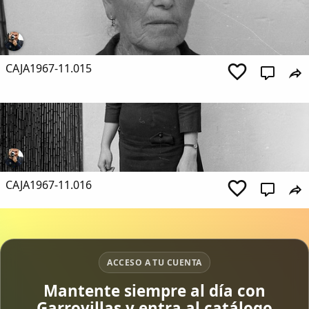
CAJA1967-11.015
CAJA1967-11.016
ACCESO A TU CUENTA
Mantente siempre al día con
Garrovillas y entra al catálogo