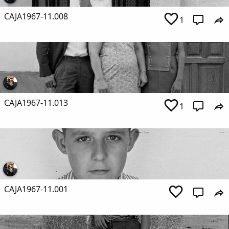
CAJA1967-11.008
1
CAJA1967-11.013
1
CAJA1967-11.001