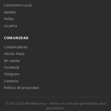
Cancionero Local
Apodos
Peñas
La palra
COMUNIDAD
Colaboradores
Héctor Fotos
Mi cuenta
Facebook
Telegram
Contacto
Política de privacidad
© 2001–2026 Alkonetara.org — Hecho con cariño por garrovillanos, para
garrovillanos.