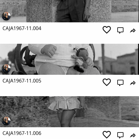
CAJA1967-11.004
CAJA1967-11.005
CAJA1967-11.006