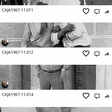
CAJA1967-11.011
CAJA1967-11.012
CAJA1967-11.014