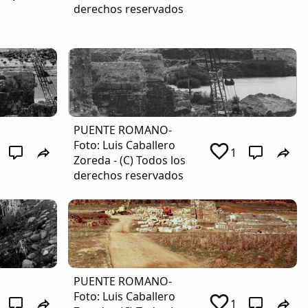
derechos reservados
PUENTE ROMANO-
Foto: Luis Caballero
1
Zoreda - (C) Todos los
derechos reservados
PUENTE ROMANO-
Foto: Luis Caballero
1