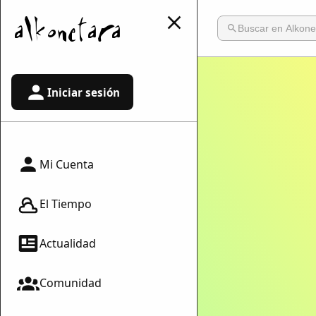
Iniciar sesión
Mi Cuenta
El Tiempo
Actualidad
Comunidad