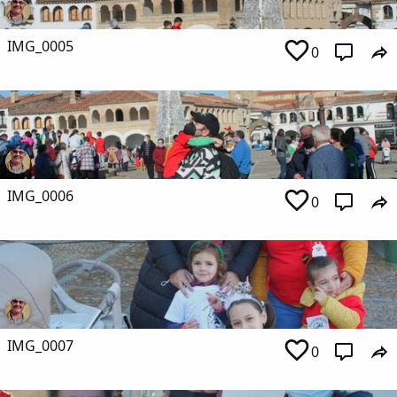
IMG_0005
0
IMG_0006
0
IMG_0007
0