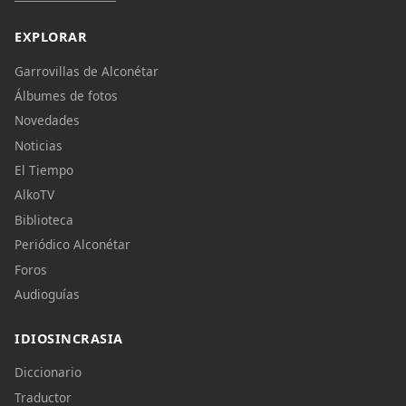
EXPLORAR
Garrovillas de Alconétar
Álbumes de fotos
Novedades
Noticias
El Tiempo
AlkoTV
Biblioteca
Periódico Alconétar
Foros
Audioguías
IDIOSINCRASIA
Diccionario
Traductor