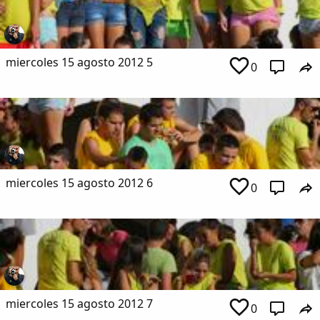
miercoles 15 agosto 2012 5
0
miercoles 15 agosto 2012 6
0
miercoles 15 agosto 2012 7
0