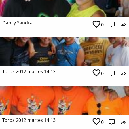
Dani y Sandra
0
Toros 2012 martes 14 12
0
Toros 2012 martes 14 13
0