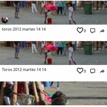
toros 2012 martes 14 14
0
Toros 2012 martes 14 14
0