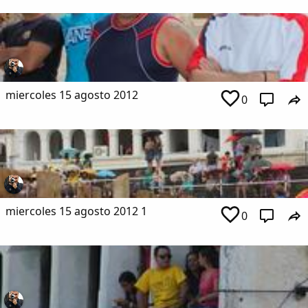
miercoles 15 agosto 2012
0
miercoles 15 agosto 2012 1
0