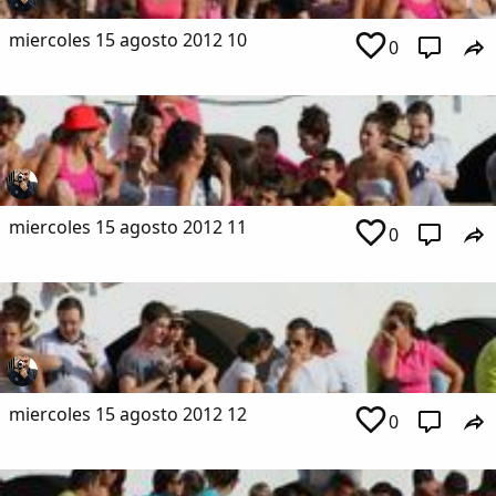
miercoles 15 agosto 2012 10
0
miercoles 15 agosto 2012 11
0
miercoles 15 agosto 2012 12
0