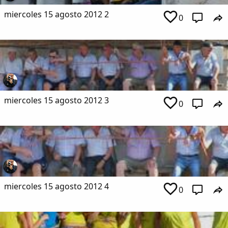
miercoles 15 agosto 2012 2
0
miercoles 15 agosto 2012 3
0
miercoles 15 agosto 2012 4
0