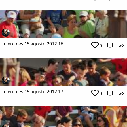
miercoles 15 agosto 2012 16
0
miercoles 15 agosto 2012 17
0