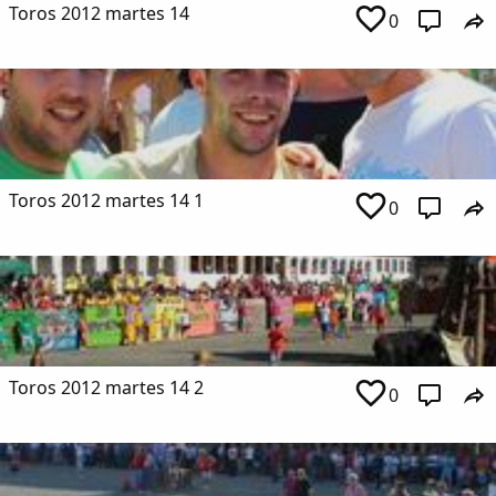
Toros 2012 martes 14
0
Toros 2012 martes 14 1
0
Toros 2012 martes 14 2
0