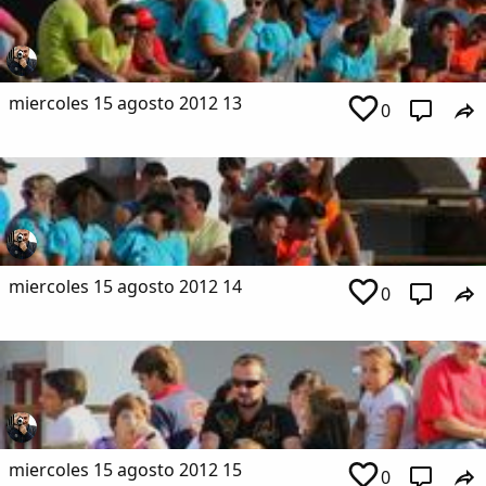
miercoles 15 agosto 2012 13
0
miercoles 15 agosto 2012 14
0
miercoles 15 agosto 2012 15
0