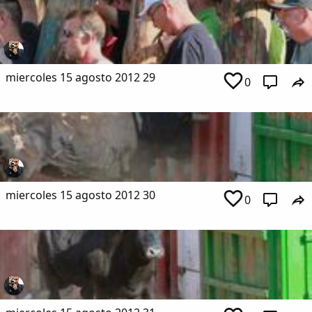
miercoles 15 agosto 2012 29
0
miercoles 15 agosto 2012 30
0