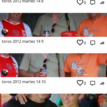
toros 2012 martes 14 8
0
toros 2012 martes 14 9
0
toros 2012 martes 14 10
0