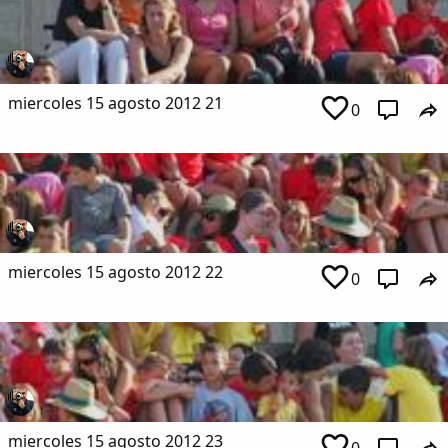
miercoles 15 agosto 2012 21
0
miercoles 15 agosto 2012 22
0
miercoles 15 agosto 2012 23