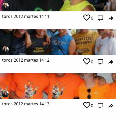
toros 2012 martes 14 11
0
toros 2012 martes 14 12
0
toros 2012 martes 14 13
0