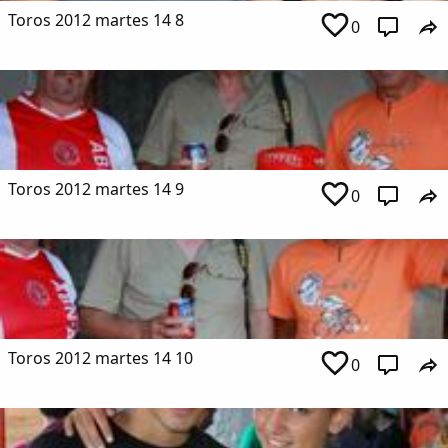
Toros 2012 martes 14 8
0
Toros 2012 martes 14 9
0
Toros 2012 martes 14 10
0