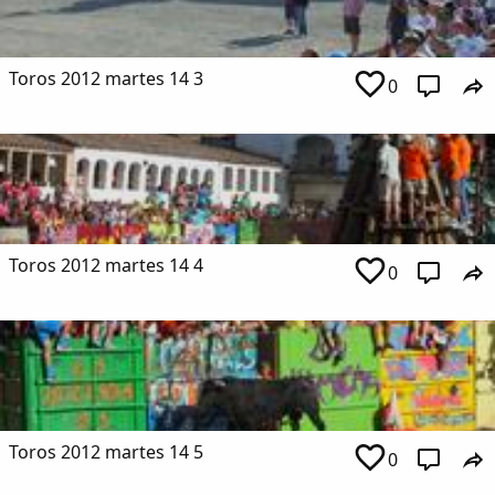
Toros 2012 martes 14 3
0
Toros 2012 martes 14 4
0
Comparte
Compartir en Facebook
Toros 2012 martes 14 5
Compartir en Twitter
0