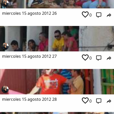
miercoles 15 agosto 2012 26
0
miercoles 15 agosto 2012 27
0
miercoles 15 agosto 2012 28
0