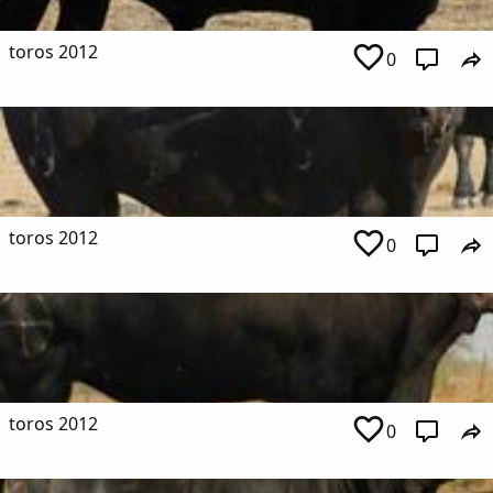
toros 2012
0
toros 2012
0
toros 2012
0