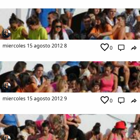
miercoles 15 agosto 2012 8
0
miercoles 15 agosto 2012 9
0