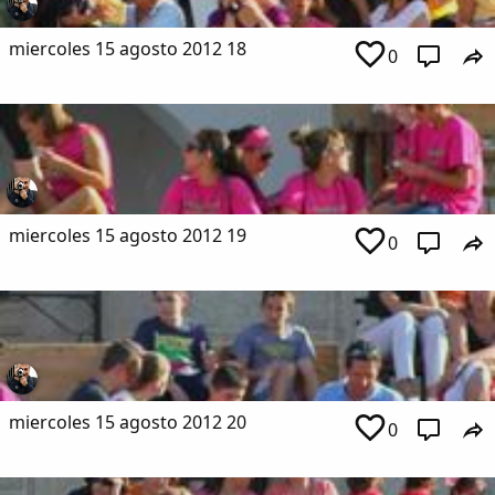
miercoles 15 agosto 2012 18
0
miercoles 15 agosto 2012 19
0
miercoles 15 agosto 2012 20
0