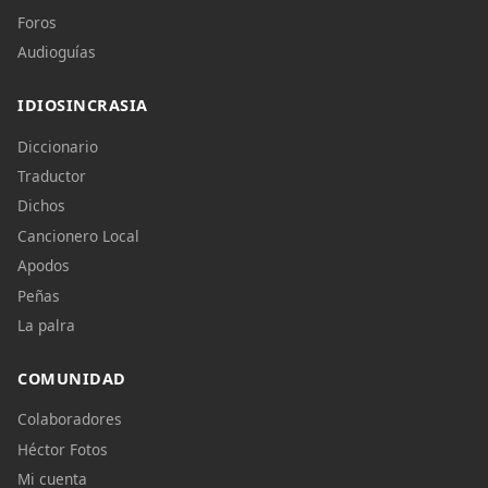
Foros
Audioguías
IDIOSINCRASIA
Diccionario
Traductor
Dichos
Cancionero Local
Apodos
Peñas
La palra
COMUNIDAD
Colaboradores
Héctor Fotos
Mi cuenta