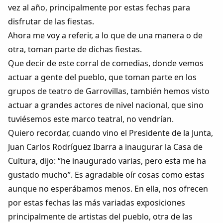
vez al año, principalmente por estas fechas para
disfrutar de las fiestas.
Ahora me voy a referir, a lo que de una manera o de
otra, toman parte de dichas fiestas.
Que decir de este corral de comedias, donde vemos
actuar a gente del pueblo, que toman parte en los
grupos de teatro de Garrovillas, también hemos visto
actuar a grandes actores de nivel nacional, que sino
tuviésemos este marco teatral, no vendrían.
Quiero recordar, cuando vino el Presidente de la Junta,
Juan Carlos Rodríguez Ibarra a inaugurar la Casa de
Cultura, dijo: “he inaugurado varias, pero esta me ha
gustado mucho”. Es agradable oír cosas como estas
aunque no esperábamos menos. En ella, nos ofrecen
por estas fechas las más variadas exposiciones
principalmente de artistas del pueblo, otra de las