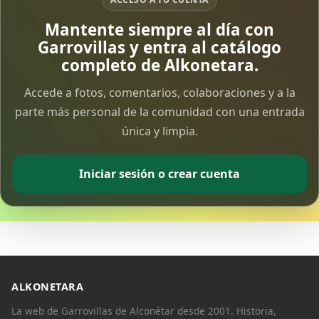
Mantente siempre al día con
Garrovillas y entra al catálogo
completo de Alkonetara.
Accede a fotos, comentarios, colaboraciones y a la
parte más personal de la comunidad con una entrada
única y limpia.
Iniciar sesión o crear cuenta
ALKONETARA
La web de Garrovillas de Alconétar desde 2001. Historia,