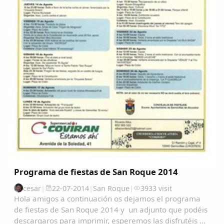
Programa de fiestas de San Roque 2014
cesar
|
22-07-2014
|
San Roque
|
3933 visit
Hola amigos a continuación os dejamos el programa
de fiestas de San Roque 2014 y un adjunto que podéis
descargaros para imprimir, esperemos las disfrutéis