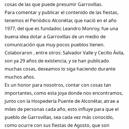
cosas de las que puede presumir Garrovillas.
Para comentar y publicar el contenido de las fiestas,
tenemos el Periódico Alconétar, que nació en el año
1977, del que es fundador, Leandro Monroy, fue una
buena idea dotar a Garrovillas de un medio de
comunicación que muy pocos pueblos tienen.
Colaboraron , entre otros: Salvador Valle y Cecilio Ávila,
son ya 29 años de existencia, y se han publicado
muchas cosas, deseamos lo siga haciendo durante
muchos años.
Es un honor para nosotros, contar con cosas tan
importantes, como esta joya donde nos encontramos,
junto con la Hospedería Puente de Alconétar, atrae a
miles de personas cada año, esto influye para que el
pueblo de Garrovillas, sea cada vez más conocido,
como ocurre con sus fiestas de Agosto, que son