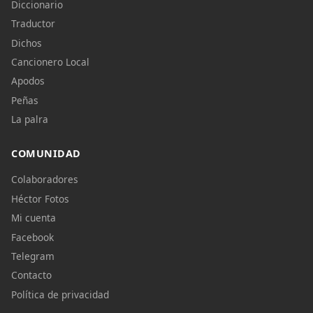
Diccionario
Traductor
Dichos
Cancionero Local
Apodos
Peñas
La palra
COMUNIDAD
Colaboradores
Héctor Fotos
Mi cuenta
Facebook
Telegram
Contacto
Política de privacidad