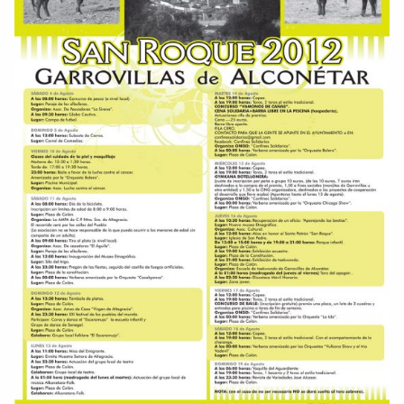
Comparte