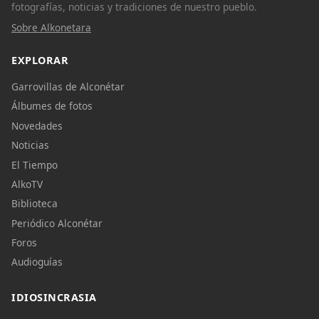
fotografías, noticias y tradiciones de nuestro pueblo.
Sobre Alkonetara
EXPLORAR
Garrovillas de Alconétar
Álbumes de fotos
Novedades
Noticias
El Tiempo
AlkoTV
Biblioteca
Periódico Alconétar
Foros
Audioguías
IDIOSINCRASIA