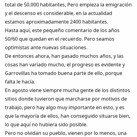
total de 50.000 habitantes, Pero empieza la emigración
y el descenso es considerable, en la actualidad
estamos aproximadamente 2400 habitantes.
Hasta aquí, este pequeño comentario de los años
50/60 que quedan en el recuerdo. Pero seamos
optimistas ante nuevas situaciones.
De entonces ahora, han pasado muchos años, y las
cosas han variado mucho, el progreso es evidente y
Garrovillas ha tomado buena parte de ello, porque
falta le hacía.
En agosto viene siempre mucha gente de los distintos
sitios donde tuvieron que marcharse por motivos de
trabajo, pero hay algo muy importante en esto, y es
que la mayoría de ellos, han conseguido situarse bien,
lo que aquí no hubiera sido posible.
Pero no olvidan su pueblo, vienen por lo menos, una