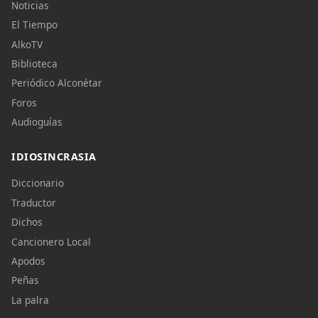
Noticias
El Tiempo
AlkoTV
Biblioteca
Periódico Alconétar
Foros
Audioguías
IDIOSINCRASIA
Diccionario
Traductor
Dichos
Cancionero Local
Apodos
Peñas
La palra