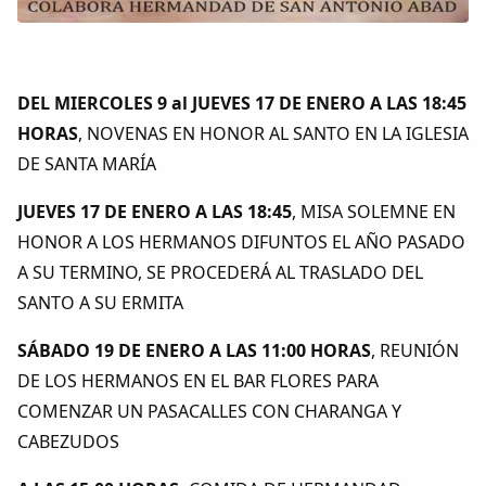
DEL MIERCOLES 9 al JUEVES 17 DE ENERO A LAS 18:45
HORAS
, NOVENAS EN HONOR AL SANTO EN LA IGLESIA
DE SANTA MARÍA
JUEVES 17 DE ENERO A LAS 18:45
, MISA SOLEMNE EN
HONOR A LOS HERMANOS DIFUNTOS EL AÑO PASADO
A SU TERMINO, SE PROCEDERÁ AL TRASLADO DEL
SANTO A SU ERMITA
SÁBADO 19 DE ENERO A LAS 11:00 HORAS
, REUNIÓN
DE LOS HERMANOS EN EL BAR FLORES PARA
COMENZAR UN PASACALLES CON CHARANGA Y
CABEZUDOS