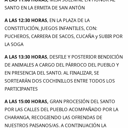
SANTO EN LA ERMITA DE SAN ANTÓN
A LAS 12:30 HORAS
, EN LA PLAZA DE LA
CONSTITUCIÓN, JUEGOS INFANTILES, CON:
PUCHEROS, CARRERA DE SACOS, CUCAÑA y SUBIR POR
LA SOGA
A LAS 13:30 HORAS
, DESFILE Y POSTERIOR BENDICIÓN
DE ANIMALES A CARGO DEL PÁRROCO DEL PUEBLO Y
EN PRESENCIA DEL SANTO. AL FINALIZAR, SE
SORTEARÁN DOS COCHINILLOS ENTRE TODOS LOS
PARTICIPANTES
A LAS 15:00 HORAS,
GRAN PROCESIÓN DEL SANTO
POR LAS CALLES DEL PUEBLO ACOMPAÑADO POR LA
CHARANGA, RECOGIENDO LAS OFRENDAS DE
NUESTROS PAISANOS/AS. A CONTINUACIÓN LA