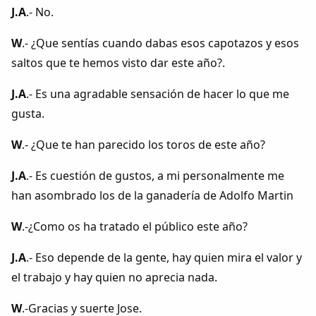
J.A
.- No.
W
.- ¿Que sentías cuando dabas esos capotazos y esos
saltos que te hemos visto dar este año?.
J.A
.- Es una agradable sensación de hacer lo que me
gusta.
W
.- ¿Que te han parecido los toros de este año?
J.A
.- Es cuestión de gustos, a mi personalmente me
han asombrado los de la ganadería de Adolfo Martin
W
.-¿Como os ha tratado el público este año?
J.A
.- Eso depende de la gente, hay quien mira el valor y
el trabajo y hay quien no aprecia nada.
W
.-Gracias y suerte Jose.