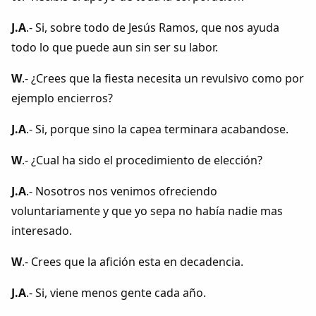
J.A
.- Si, sobre todo de Jesús Ramos, que nos ayuda
todo lo que puede aun sin ser su labor.
W
.- ¿Crees que la fiesta necesita un revulsivo como por
ejemplo encierros?
J.A
.- Si, porque sino la capea terminara acabandose.
W
.- ¿Cual ha sido el procedimiento de elección?
J.A
.- Nosotros nos venimos ofreciendo
voluntariamente y que yo sepa no había nadie mas
interesado.
W
.- Crees que la afición esta en decadencia.
J.A
.- Si, viene menos gente cada año.