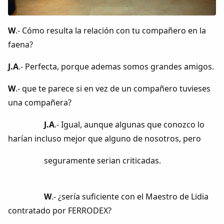
W
.- Cómo resulta la relación con tu compañero en la
faena?
J.A
.- Perfecta, porque ademas somos grandes amigos.
W
.- que te parece si en vez de un compañero tuvieses
una compañera?
J.A
.- Igual, aunque algunas que conozco lo
harían incluso mejor que alguno de nosotros, pero
seguramente serian criticadas.
W
.- ¿sería suficiente con el Maestro de Lidia
contratado por FERRODEX?