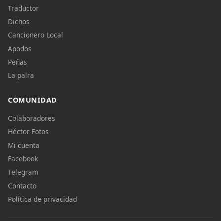
Traductor
Dichos
Cancionero Local
Apodos
Peñas
La palra
COMUNIDAD
Colaboradores
Héctor Fotos
Mi cuenta
Facebook
Telegram
Contacto
Política de privacidad