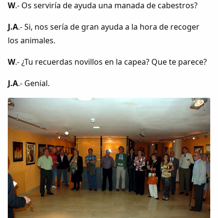
W
.- Os serviría de ayuda una manada de cabestros?
J.A
.- Si, nos sería de gran ayuda a la hora de recoger
los animales.
W
.- ¿Tu recuerdas novillos en la capea? Que te parece?
J.A
.- Genial.