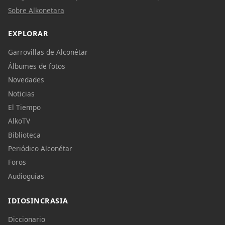
Sobre Alkonetara
EXPLORAR
Garrovillas de Alconétar
Álbumes de fotos
Novedades
Noticias
El Tiempo
AlkoTV
Biblioteca
Periódico Alconétar
Foros
Audioguías
IDIOSINCRASIA
Diccionario