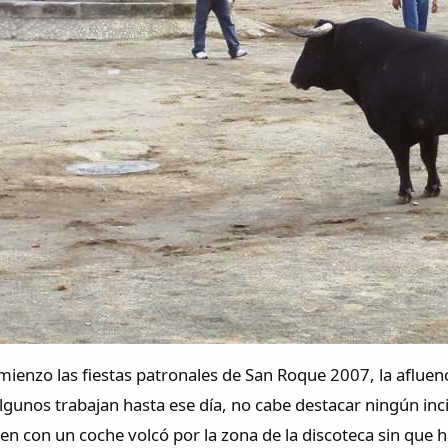
enzo las fiestas patronales de San Roque 2007, la afluencia
gunos trabajan hasta ese día, no cabe destacar ningún inci
en con un coche volcó por la zona de la discoteca sin que 