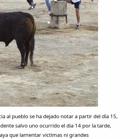
 al pueblo se ha dejado notar a partir del día 15,
dente salvo uno ocurrido el dia 14 por la tarde,
haya que lamentar victimas ni grandes