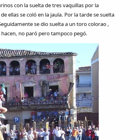
inos con la suelta de tres vaquillas por la
 ellas se coló en la jaula. Por la tarde se suelta
eguidamente se dio suelta a un toro colorao ,
os hacen, no paró pero tampoco pegó.