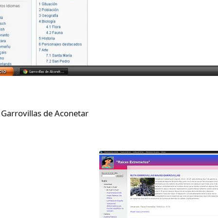
 Garrovillas de Aconetar