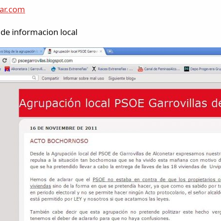
ar.com
l de informacion local