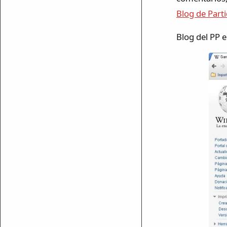
Blog de Part
Blog del PP 