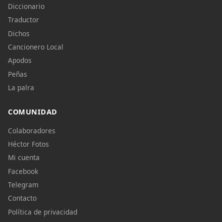
Diccionario
Traductor
Dichos
Cancionero Local
Apodos
Peñas
La palra
COMUNIDAD
Colaboradores
Héctor Fotos
Mi cuenta
Facebook
Telegram
Contacto
Política de privacidad