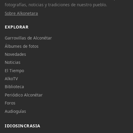
fotografías, noticias y tradiciones de nuestro pueblo.
Sobre Alkonetara
EXPLORAR
Garrovillas de Alconétar
Álbumes de fotos
Novedades
Noticias
El Tiempo
AlkoTV
Biblioteca
Periódico Alconétar
Foros
Audioguías
IDIOSINCRASIA