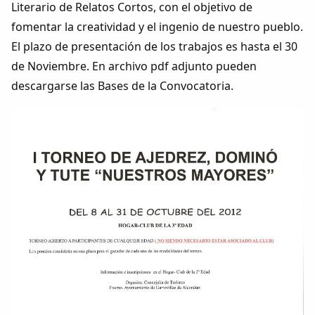
Literario de Relatos Cortos, con el objetivo de
Dichos
fomentar la creatividad y el ingenio de nuestro pueblo.
El plazo de presentación de los trabajos es hasta el 30
Cancionero Local
de Noviembre. En archivo pdf adjunto pueden
descargarse las Bases de la Convocatoria.
Apodos
Peñas
La palra
Modo oscuro