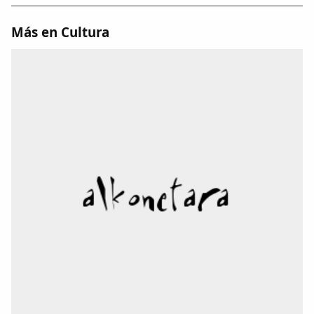
Más en Cultura