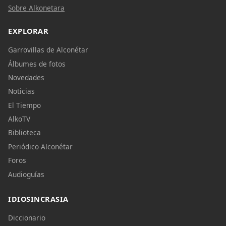
Sobre Alkonetara
EXPLORAR
Garrovillas de Alconétar
Álbumes de fotos
Novedades
Noticias
El Tiempo
AlkoTV
Biblioteca
Periódico Alconétar
Foros
Audioguías
IDIOSINCRASIA
Diccionario