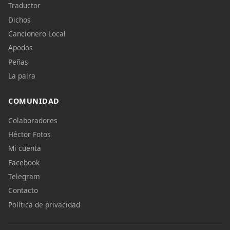
Traductor
Dichos
Cancionero Local
Apodos
Peñas
La palra
COMUNIDAD
Colaboradores
Héctor Fotos
Mi cuenta
Facebook
Telegram
Contacto
Política de privacidad