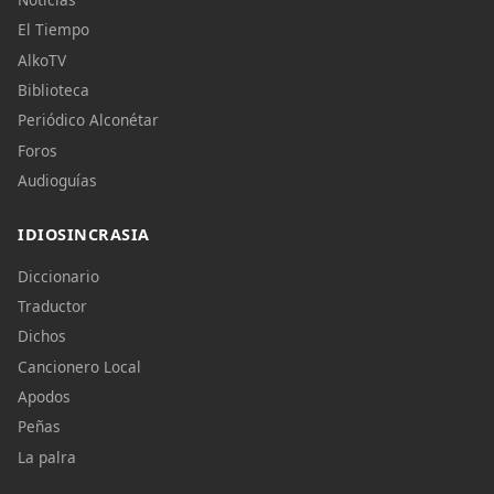
El Tiempo
AlkoTV
Biblioteca
Periódico Alconétar
Foros
Audioguías
IDIOSINCRASIA
Diccionario
Traductor
Dichos
Cancionero Local
Apodos
Peñas
La palra