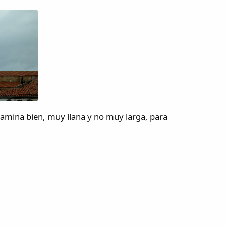
 camina bien, muy llana y no muy larga, para