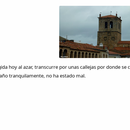
ida hoy al azar, transcurre por unas callejas por donde se
año tranquilamente, no ha estado mal.