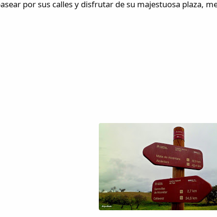
asear por sus calles y disfrutar de su majestuosa plaza, m