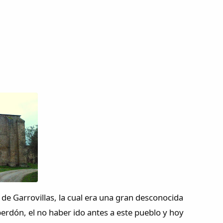
d de Garrovillas, la cual era una gran desconocida
erdón, el no haber ido antes a este pueblo y hoy