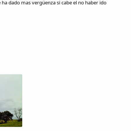
e ha dado mas vergüenza si cabe el no haber ido