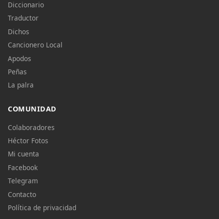
Diccionario
Traductor
Dichos
Cancionero Local
Apodos
Peñas
La palra
COMUNIDAD
Colaboradores
Héctor Fotos
Mi cuenta
Facebook
Telegram
Contacto
Política de privacidad