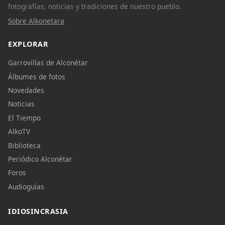
fotografías, noticias y tradiciones de nuestro pueblo.
Sobre Alkonetara
EXPLORAR
Garrovillas de Alconétar
Álbumes de fotos
Novedades
Noticias
El Tiempo
AlkoTV
Biblioteca
Periódico Alconétar
Foros
Audioguías
IDIOSINCRASIA