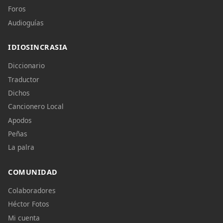
Foros
Audioguías
IDIOSINCRASIA
Diccionario
Traductor
Dichos
Cancionero Local
Apodos
Peñas
La palra
COMUNIDAD
Colaboradores
Héctor Fotos
Mi cuenta