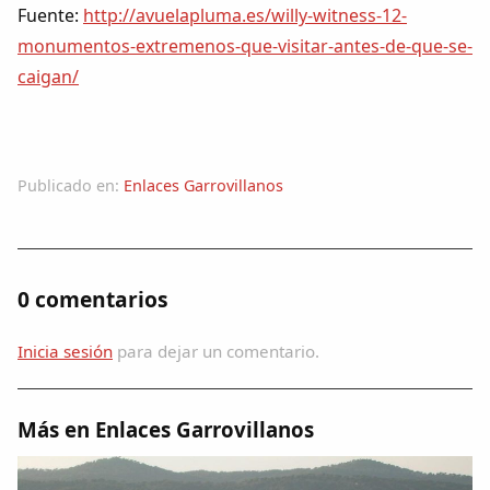
Fuente:
http://avuelapluma.es/willy-witness-12-
monumentos-extremenos-que-visitar-antes-de-que-se-
caigan/
Publicado en:
Enlaces Garrovillanos
0 comentarios
Inicia sesión
para dejar un comentario.
Más en Enlaces Garrovillanos