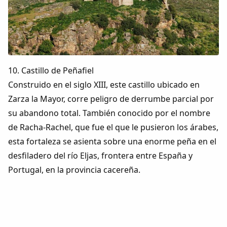
10. Castillo de Peñafiel
Construido en el siglo XIII, este castillo ubicado en
Zarza la Mayor, corre peligro de derrumbe parcial por
su abandono total. También conocido por el nombre
de Racha-Rachel, que fue el que le pusieron los árabes,
esta fortaleza se asienta sobre una enorme peña en el
desfiladero del río Eljas, frontera entre España y
Portugal, en la provincia cacereña.