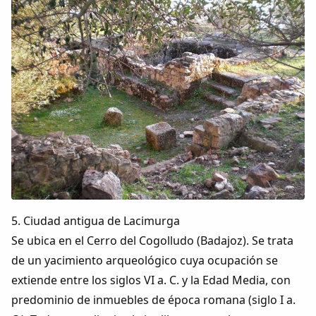
5. Ciudad antigua de Lacimurga
Se ubica en el Cerro del Cogolludo (Badajoz). Se trata
de un yacimiento arqueológico cuya ocupación se
extiende entre los siglos VI a. C. y la Edad Media, con
predominio de inmuebles de época romana (siglo I a.