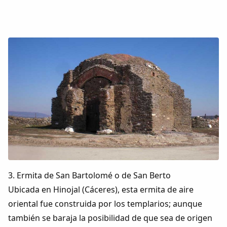
3. Ermita de San Bartolomé o de San Berto
Ubicada en Hinojal (Cáceres), esta ermita de aire
oriental fue construida por los templarios; aunque
también se baraja la posibilidad de que sea de origen