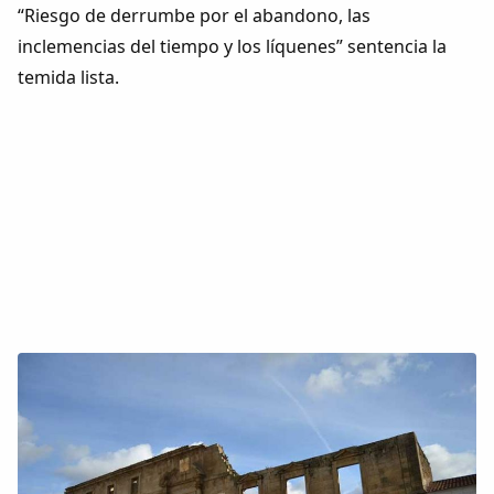
“Riesgo de derrumbe por el abandono, las
inclemencias del tiempo y los líquenes” sentencia la
temida lista.