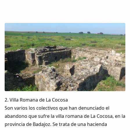
2. Villa Romana de La Cocosa
Son varios los colectivos que han denunciado el
abandono que sufre la villa romana de La Cocosa, en la
provincia de Badajoz. Se trata de una hacienda