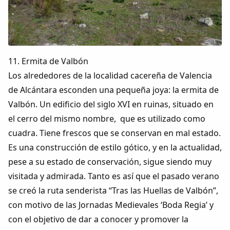
11. Ermita de Valbón
Los alrededores de la localidad cacereña de Valencia
de Alcántara esconden una pequeña joya: la ermita de
Valbón. Un edificio del siglo XVI en ruinas, situado en
el cerro del mismo nombre, que es utilizado como
cuadra. Tiene frescos que se conservan en mal estado.
Es una construcción de estilo gótico, y en la actualidad,
pese a su estado de conservación, sigue siendo muy
visitada y admirada. Tanto es así que el pasado verano
se creó la ruta senderista “Tras las Huellas de Valbón”,
con motivo de las Jornadas Medievales ‘Boda Regia’ y
con el objetivo de dar a conocer y promover la