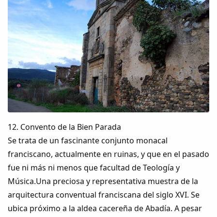
12. Convento de la Bien Parada
Se trata de un fascinante conjunto monacal
franciscano, actualmente en ruinas, y que en el pasado
fue ni más ni menos que facultad de Teología y
Música.Una preciosa y representativa muestra de la
arquitectura conventual franciscana del siglo XVI. Se
ubica próximo a la aldea cacereña de Abadía. A pesar