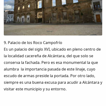
9. Palacio de los Roco Campofrío
Es un palacio del siglo XVI, ubicado en pleno centro de
la localidad cacereña de Alcántara, del que solo se
conserva la fachada. Pero es esa monumental la que
alumbra la importancia pasada de este linaje, cuyo
escudo de armas preside la portada. Por otro lado,
siempre es una buena excusa para acudir a Alcántara y
visitar este municipio y su entorno.