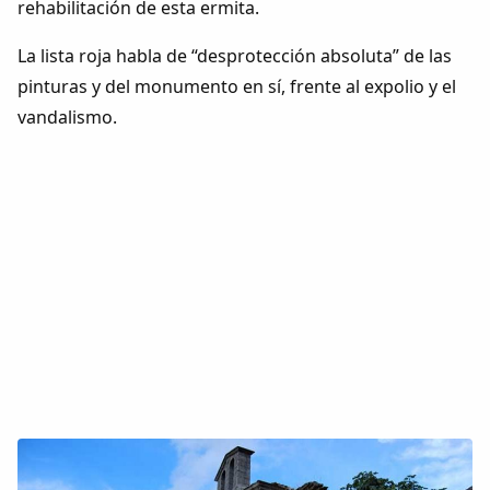
rehabilitación de esta ermita.
La lista roja habla de “desprotección absoluta” de las
pinturas y del monumento en sí, frente al expolio y el
vandalismo.