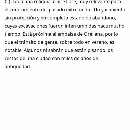
C.). Toda una reliquia al aire libre, muy relevante para
el conocimiento del pasado extremeño. Un yacimiento
sin protección y en completo estado de abandono,
cuyas excavaciones fueron interrumpidas hace mucho
tiempo. Está próxima al embalse de Orellana, por lo
que el tránsito de gente, sobre todo en verano, es
notable. Algunos ni sabrán que están pisando los
restos de una ciudad con miles de años de
antigüedad.