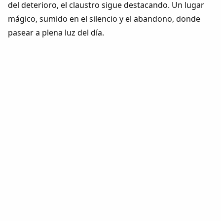
del deterioro, el claustro sigue destacando. Un lugar
mágico, sumido en el silencio y el abandono, donde
pasear a plena luz del día.