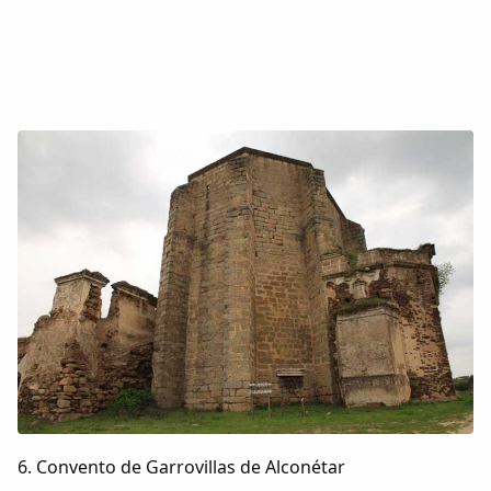
6. Convento de Garrovillas de Alconétar