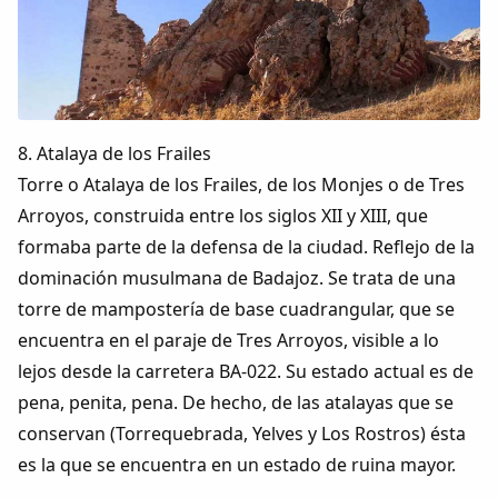
8. Atalaya de los Frailes
Torre o Atalaya de los Frailes, de los Monjes o de Tres
Arroyos, construida entre los siglos XII y XIII, que
formaba parte de la defensa de la ciudad. Reflejo de la
dominación musulmana de Badajoz. Se trata de una
torre de mampostería de base cuadrangular, que se
encuentra en el paraje de Tres Arroyos, visible a lo
lejos desde la carretera BA-022. Su estado actual es de
pena, penita, pena. De hecho, de las atalayas que se
conservan (Torrequebrada, Yelves y Los Rostros) ésta
es la que se encuentra en un estado de ruina mayor.