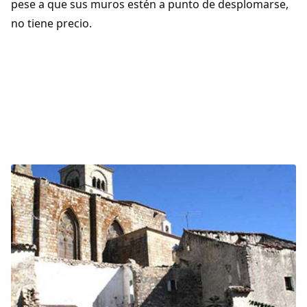
pese a que sus muros estén a punto de desplomarse,
no tiene precio.