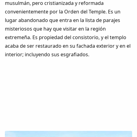
musulmán, pero cristianizada y reformada
convenientemente por la Orden del Temple. Es un
lugar abandonado que entra en la lista de parajes
misteriosos que hay que visitar en la región
extremeña. Es propiedad del consistorio, y el templo
acaba de ser restaurado en su fachada exterior y en el
interior; incluyendo sus esgrafiados.