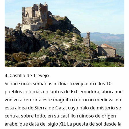
4. Castillo de Trevejo
Si hace unas semanas incluía Trevejo entre los 10
pueblos con más encantos de Extremadura, ahora me
vuelvo a referir a este magnífico entorno medieval en
esta aldea de Sierra de Gata, cuyo halo de misterio se
centra, sobre todo, en su castillo ruinoso de origen
árabe, que data del siglo XII. La puesta de sol desde la