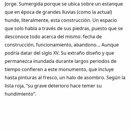
Jorge. Sumergida porque se ubica sobre un estanque
que en época de grandes lluvias (como la actual)
hunde, literalmente, esta construcción. Un espacio
que solo habla a través de sus piedras, puesto que se
desconoce todo acerca del mismo: fecha de
construcción, funcionamiento, abandono… Aunque
podría datar del siglo XV. Su extraño diseño y que
permanezca inundada durante largos periodos de
tiempo confieren a este monumento, que incluye
hasta pinturas al fresco, un halo de asombro. Según la
lista roja, “su grave deterioro hace temer su
hundimiento”.