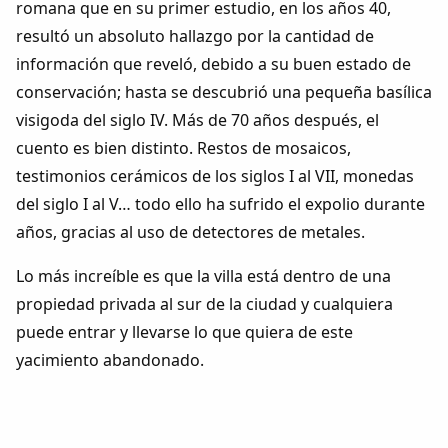
romana que en su primer estudio, en los años 40,
resultó un absoluto hallazgo por la cantidad de
información que reveló, debido a su buen estado de
conservación; hasta se descubrió una pequeña basílica
visigoda del siglo IV. Más de 70 años después, el
cuento es bien distinto. Restos de mosaicos,
testimonios cerámicos de los siglos I al VII, monedas
del siglo I al V… todo ello ha sufrido el expolio durante
años, gracias al uso de detectores de metales.
Lo más increíble es que la villa está dentro de una
propiedad privada al sur de la ciudad y cualquiera
puede entrar y llevarse lo que quiera de este
yacimiento abandonado.