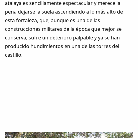
atalaya es sencillamente espectacular y merece la
pena dejarse la suela ascendiendo a lo más alto de
esta fortaleza, que, aunque es una de las
construcciones militares de la época que mejor se
conserva, sufre un deterioro palpable y ya se han
producido hundimientos en una de las torres del
castillo.