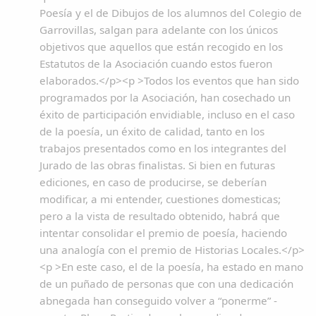
Poesía y el de Dibujos de los alumnos del Colegio de
Garrovillas, salgan para adelante con los únicos
objetivos que aquellos que están recogido en los
Estatutos de la Asociación cuando estos fueron
elaborados.</p><p >Todos los eventos que han sido
programados por la Asociación, han cosechado un
éxito de participación envidiable, incluso en el caso
de la poesía, un éxito de calidad, tanto en los
trabajos presentados como en los integrantes del
Jurado de las obras finalistas. Si bien en futuras
ediciones, en caso de producirse, se deberían
modificar, a mi entender, cuestiones domesticas;
pero a la vista de resultado obtenido, habrá que
intentar consolidar el premio de poesía, haciendo
una analogía con el premio de Historias Locales.</p>
<p >En este caso, el de la poesía, ha estado en mano
de un puñado de personas que con una dedicación
abnegada han conseguido volver a “ponerme” -