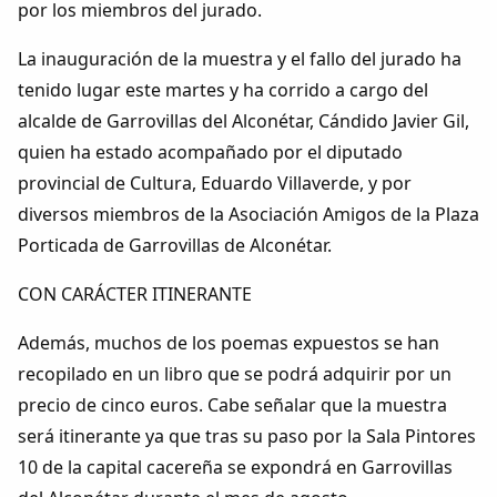
por los miembros del jurado.
La inauguración de la muestra y el fallo del jurado ha
tenido lugar este martes y ha corrido a cargo del
alcalde de Garrovillas del Alconétar, Cándido Javier Gil,
quien ha estado acompañado por el diputado
provincial de Cultura, Eduardo Villaverde, y por
diversos miembros de la Asociación Amigos de la Plaza
Porticada de Garrovillas de Alconétar.
CON CARÁCTER ITINERANTE
Además, muchos de los poemas expuestos se han
recopilado en un libro que se podrá adquirir por un
precio de cinco euros. Cabe señalar que la muestra
será itinerante ya que tras su paso por la Sala Pintores
10 de la capital cacereña se expondrá en Garrovillas