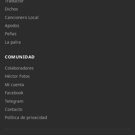
Traductor
Dichos
Cancionero Local
Apodos
Peñas
La palra
COMUNIDAD
Colaboradores
Héctor Fotos
Mi cuenta
Facebook
Telegram
Contacto
Política de privacidad