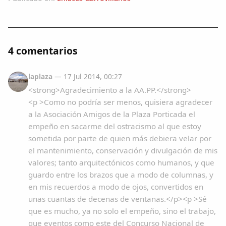
4 comentarios
laplaza
— 17 Jul 2014, 00:27
<strong>Agradecimiento a la AA.PP.</strong>
<p >Como no podría ser menos, quisiera agradecer
a la Asociación Amigos de la Plaza Porticada el
empeño en sacarme del ostracismo al que estoy
sometida por parte de quien más debiera velar por
el mantenimiento, conservación y divulgación de mis
valores; tanto arquitectónicos como humanos, y que
guardo entre los brazos que a modo de columnas, y
en mis recuerdos a modo de ojos, convertidos en
unas cuantas de decenas de ventanas.</p><p >Sé
que es mucho, ya no solo el empeño, sino el trabajo,
que eventos como este del Concurso Nacional de