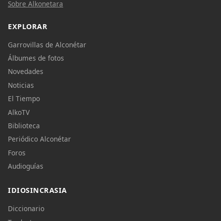
Sobre Alkonetara
EXPLORAR
Garrovillas de Alconétar
Álbumes de fotos
Novedades
Noticias
El Tiempo
AlkoTV
Biblioteca
Periódico Alconétar
Foros
Audioguías
IDIOSINCRASIA
Diccionario