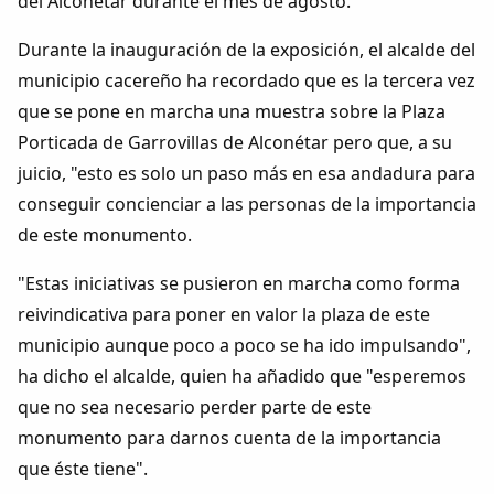
del Alconétar durante el mes de agosto.
Durante la inauguración de la exposición, el alcalde del
municipio cacereño ha recordado que es la tercera vez
que se pone en marcha una muestra sobre la Plaza
Porticada de Garrovillas de Alconétar pero que, a su
juicio, "esto es solo un paso más en esa andadura para
conseguir concienciar a las personas de la importancia
de este monumento.
"Estas iniciativas se pusieron en marcha como forma
reivindicativa para poner en valor la plaza de este
municipio aunque poco a poco se ha ido impulsando",
ha dicho el alcalde, quien ha añadido que "esperemos
que no sea necesario perder parte de este
monumento para darnos cuenta de la importancia
que éste tiene".